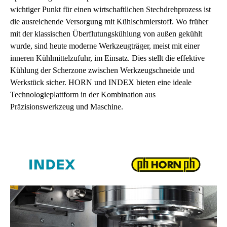
wichtiger Punkt für einen wirtschaftlichen Stechdrehprozess ist
die ausreichende Versorgung mit Kühlschmierstoff. Wo früher
mit der klassischen Überflutungskühlung von außen gekühlt
wurde, sind heute moderne Werkzeugträger, meist mit einer
inneren Kühlmittelzufuhr, im Einsatz. Dies stellt die effektive
Kühlung der Scherzone zwischen Werkzeugschneide und
Werkstück sicher. HORN und INDEX bieten eine ideale
Technologieplattform in der Kombination aus
Präzisionswerkzeug und Maschine.