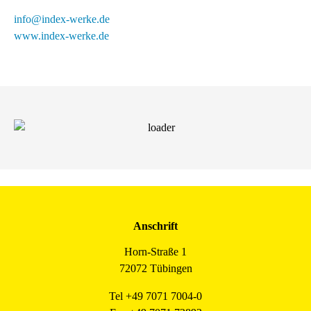
info@index-werke.de
www.index-werke.de
Anschrift
Horn-Straße 1
72072 Tübingen
Tel +49 7071 7004-0