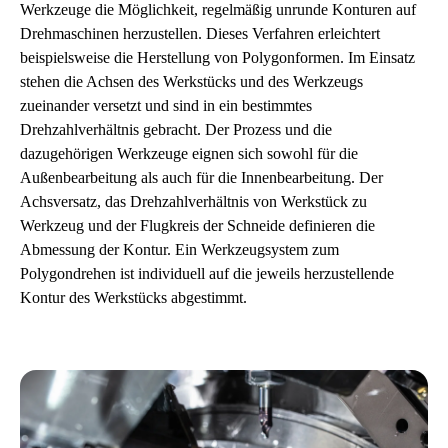
Werkzeuge die Möglichkeit, regelmäßig unrunde Konturen auf
Drehmaschinen herzustellen. Dieses Verfahren erleichtert
beispielsweise die Herstellung von Polygonformen. Im Einsatz
stehen die Achsen des Werkstücks und des Werkzeugs
zueinander versetzt und sind in ein bestimmtes
Drehzahlverhältnis gebracht. Der Prozess und die
dazugehörigen Werkzeuge eignen sich sowohl für die
Außenbearbeitung als auch für die Innenbearbeitung. Der
Achsversatz, das Drehzahlverhältnis von Werkstück zu
Werkzeug und der Flugkreis der Schneide definieren die
Abmessung der Kontur. Ein Werkzeugsystem zum
Polygondrehen ist individuell auf die jeweils herzustellende
Kontur des Werkstücks abgestimmt.