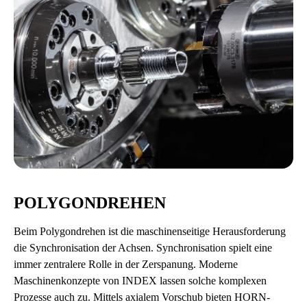
POLYGONDREHEN
Beim Polygondrehen ist die maschinenseitige Herausforderung
die Synchronisation der Achsen. Synchronisation spielt eine
immer zentralere Rolle in der Zerspanung. Moderne
Maschinenkonzepte von INDEX lassen solche komplexen
Prozesse auch zu. Mittels axialem Vorschub bieten HORN-