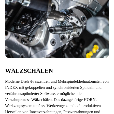
WÄLZSCHÄLEN
Moderne Dreh-/Fräszentren und Mehrspindeldrehautomaten von
INDEX mit gekoppelten und synchronisierten Spindeln und
verfahrensoptimierter Software, ermöglichen den
Verzahnprozess Wälzschälen. Das dazugehörige HORN-
Werkzeugsystem umfasst Werkzeuge zum hochproduktiven
Herstellen von Innenverzahnungen, Passverzahnungen und