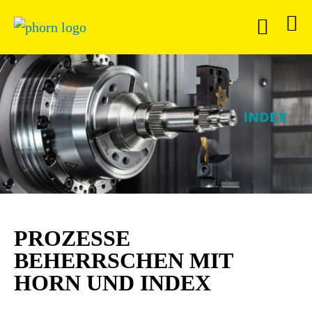
PROZESSE
BEHERRSCHEN MIT
HORN UND INDEX