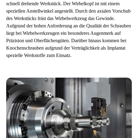
schnell drehende Werkstück. Der Wirbelkopf ist mit einem
speziellen Anstellwinkel angestellt. Durch den axialen Vorschub
des Werkstücks fräst das Wirbelwerkzeug das Gewinde.
Aufgrund der hohen Anforderung an die Qualität der Schrauben
liegt bei Wirbelwerkzeugen ein besonderes Augenmerk auf
Präzision und Oberflächengüten. Darüber hinaus kommen bei
Knochenschrauben aufgrund der Verträglichkeit als Implantat
spezielle Werkstoffe zum Einsatz.