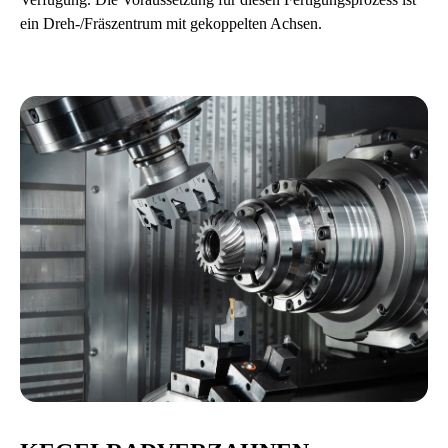
ein Dreh-/Fräszentrum mit gekoppelten Achsen.