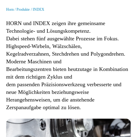
Horn
Produkte
INDEX
HORN und INDEX zeigen ihre gemeinsame
Technologie- und Lösungskompetenz.
Dabei stehen fünf ausgewählte Prozesse im Fokus.
Highspeed-Wirbeln, Wälzschälen,
Kegelradverzahnen, Stechdrehen und Polygondrehen.
Moderne Maschinen und
Bearbeitungszentren bieten heutzutage in Kombination
mit dem richtigen Zyklus und
dem passenden Präzisionswerkzeug verbesserte und
neue Möglichkeiten beziehungsweise
Herangehensweisen, um die anstehende
Zerspanaufgabe optimal zu lösen.