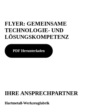
FLYER: GEMEINSAME
TECHNOLOGIE- UND
LÖSUNGSKOMPETENZ
PDF Herunterladen
IHRE ANSPRECHPARTNER
Hartmetall-Werkzeugfabrik