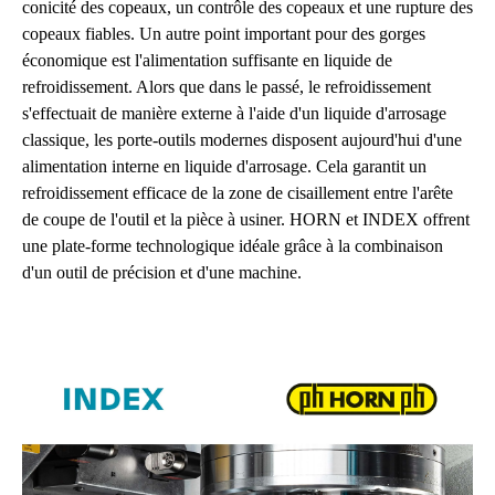
conicité des copeaux, un contrôle des copeaux et une rupture des
copeaux fiables. Un autre point important pour des gorges
économique est l'alimentation suffisante en liquide de
refroidissement. Alors que dans le passé, le refroidissement
s'effectuait de manière externe à l'aide d'un liquide d'arrosage
classique, les porte-outils modernes disposent aujourd'hui d'une
alimentation interne en liquide d'arrosage. Cela garantit un
refroidissement efficace de la zone de cisaillement entre l'arête
de coupe de l'outil et la pièce à usiner. HORN et INDEX offrent
une plate-forme technologique idéale grâce à la combinaison
d'un outil de précision et d'une machine.