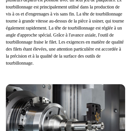
tourbillonnage est principalement utilisé dans la production de
vis à os et d'engrenages à vis sans fin. La tête de tourbillonnage
tourne à grande vitesse au-dessus de la pièce à usiner, qui tourne
également rapidement. La tête de tourbillonnage est réglée à un
angle d'approche spécial. Grâce à l'avance axiale, l'outil de
tourbillonnage fraise le filet. Les exigences en matière de qualité
des filets étant élevées, une attention particulière est accordée à
la précision et à la qualité de la surface des outils de
tourbillonnage.