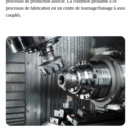
processus de production associé. La condition préalable à ce
processus de fabrication est un centre de tournage/fraisage à axes
couplés.