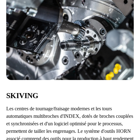
SKIVING
Les centres de tournage/fraisage modernes et les tours
automatiques multibroches d'INDEX, dotés de broches couplées
et synchronisées et d'un logiciel optimisé pour le processus,
permettent de tailler les engrenages. Le système d'outils HORN
associé comprend des outils pour la production à haut rendement