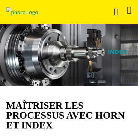
MAÎTRISER LES
PROCESSUS AVEC HORN
ET INDEX