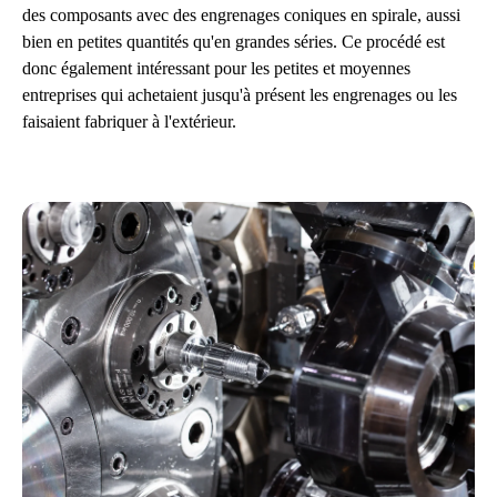
des composants avec des engrenages coniques en spirale, aussi
bien en petites quantités qu'en grandes séries. Ce procédé est
donc également intéressant pour les petites et moyennes
entreprises qui achetaient jusqu'à présent les engrenages ou les
faisaient fabriquer à l'extérieur.