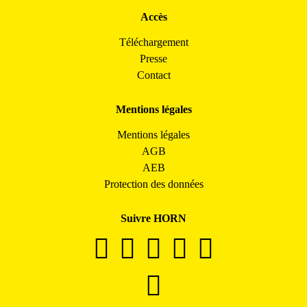
Accès
Téléchargement
Presse
Contact
Mentions légales
Mentions légales
AGB
AEB
Protection des données
Suivre HORN