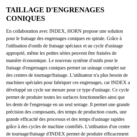
TAILLAGE D'ENGRENAGES
CONIQUES
En collaboration avec INDEX, HORN propose une solution
pour le fraisage des engrenages coniques en spirale. Grâce à
l'utilisation d'outils de fraisage spéciaux et au cycle d'usinage
approprié, même les petites séries peuvent être fraisées de
manière économique. Le nouveau système d'outils pour le
fraisage d'engrenages coniques permet un usinage complet sur
des centres de tournage/fraisage. L'utilisateur n'a plus besoin de
machines spéciales pour fabriquer ces engrenages, car INDEX a
développé un cycle sur mesure pour ce type d'usinage. Ce cycle
permet de produire toutes les surfaces fonctionnelles ainsi que
les dents de l'engrenage en un seul serrage. Il permet une grande
précision des composants, des temps de production courts, une
grande efficacité des processus et des temps d'usinage rapides
grâce à des cycles de machine contrôlés. L'utilisation d'un centre
de tournage/fraisage d'INDEX permet de produire efficacement