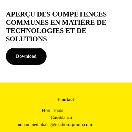
APERÇU DES COMPÉTENCES
COMMUNES EN MATIÈRE DE
TECHNOLOGIES ET DE
SOLUTIONS
Download
Contact
Horn Tools
Casablanca
mohammed.nhaila@ma.horn-group.com