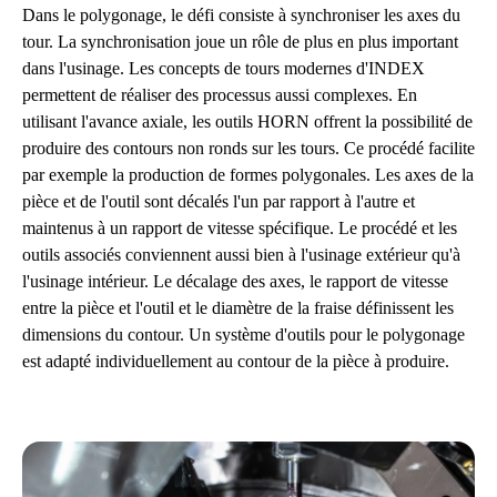
Dans le polygonage, le défi consiste à synchroniser les axes du
tour. La synchronisation joue un rôle de plus en plus important
dans l'usinage. Les concepts de tours modernes d'INDEX
permettent de réaliser des processus aussi complexes. En
utilisant l'avance axiale, les outils HORN offrent la possibilité de
produire des contours non ronds sur les tours. Ce procédé facilite
par exemple la production de formes polygonales. Les axes de la
pièce et de l'outil sont décalés l'un par rapport à l'autre et
maintenus à un rapport de vitesse spécifique. Le procédé et les
outils associés conviennent aussi bien à l'usinage extérieur qu'à
l'usinage intérieur. Le décalage des axes, le rapport de vitesse
entre la pièce et l'outil et le diamètre de la fraise définissent les
dimensions du contour. Un système d'outils pour le polygonage
est adapté individuellement au contour de la pièce à produire.