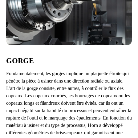
GORGE
Fondamentalement, les gorges implique un plaquette étroite qui
pénètre la pièce à usiner dans une direction radiale ou axiale.
L'art de la gorge consiste, entre autres, à contrôler le flux des
copeaux. Les copeaux courbés, les bourrages de copeaux ou les
copeaux longs et filandreux doivent être évités, car ils ont un
impact négatif sur la fiabilité du processus et peuvent entraîner la
rupture de l'outil et le marquage des épaulements. En fonction du
matériau à usiner et du type de processus, Horn a développé
différentes géométries de brise-copeaux qui garantissent une