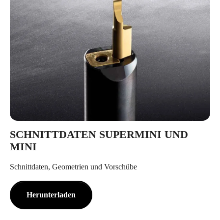
SCHNITTDATEN SUPERMINI UND
MINI
Schnittdaten, Geometrien und Vorschübe
Herunterladen