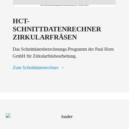
HCT-
SCHNITTDATENRECHNER
ZIRKULARFRÄSEN
Das Schnittdatenberechnungs-Programm der Paul Horn
GmbH für Zirkularfräsbearbeitung.
Zum Schnittdatenrechner