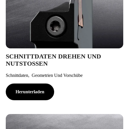
SCHNITTDATEN DREHEN UND
NUTSTOSSEN
Schnittdaten, Geometrien Und Vorschübe
Herunterladen