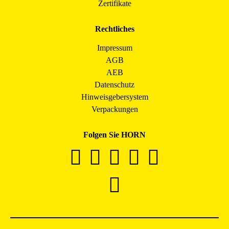
Zertifikate
Rechtliches
Impressum
AGB
AEB
Datenschutz
Hinweisgebersystem
Verpackungen
Folgen Sie HORN