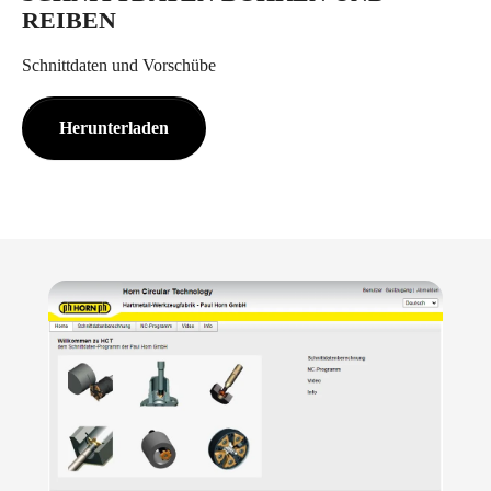
REIBEN
Schnittdaten und Vorschübe
Herunterladen