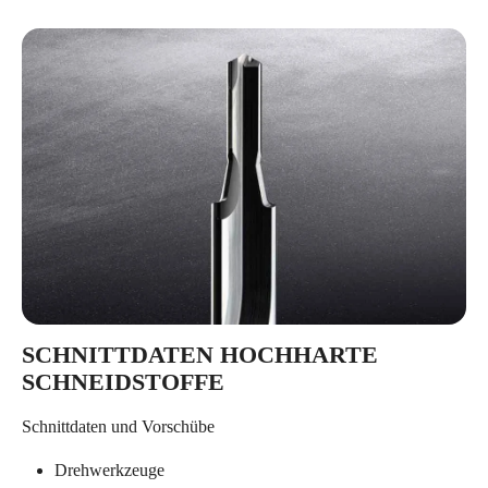
SCHNITTDATEN HOCHHARTE
SCHNEIDSTOFFE
Schnittdaten und Vorschübe
Drehwerkzeuge