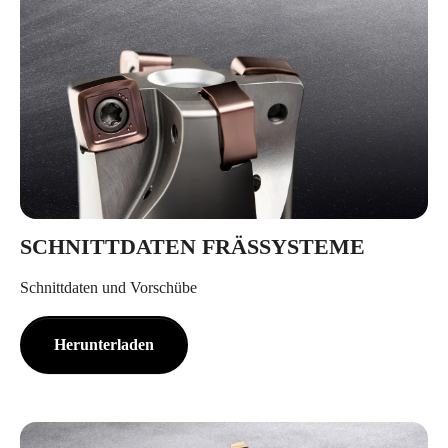
SCHNITTDATEN FRÄSSYSTEME
Schnittdaten und Vorschübe
Herunterladen