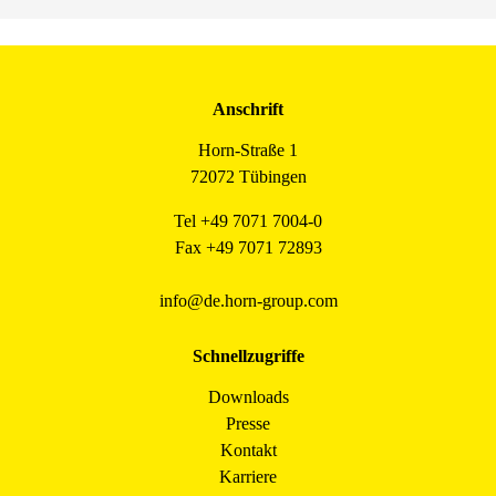
Anschrift
Horn-Straße 1
72072 Tübingen
Tel +49 7071 7004-0
Fax +49 7071 72893
info@de.horn-group.com
Schnellzugriffe
Downloads
Presse
Kontakt
Karriere