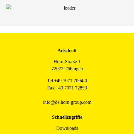
Anschrift
Horn-Straße 1
72072 Tübingen
Tel +49 7071 7004-0
Fax +49 7071 72893
info@de.horn-group.com
Schnellzugriffe
Downloads