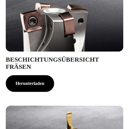
BESCHICHTUNGSÜBERSICHT
FRÄSEN
Herunterladen