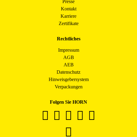
Presse
Kontakt
Karriere
Zertifikate
Rechtliches
Impressum
AGB
AEB
Datenschutz
Hinweisgebersystem
Verpackungen
Folgen Sie HORN