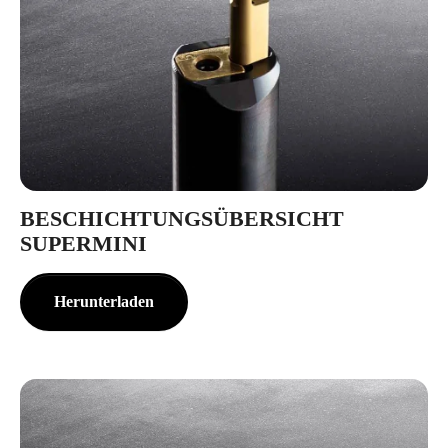
BESCHICHTUNGSÜBERSICHT
SUPERMINI
Herunterladen