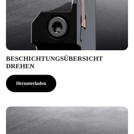
BESCHICHTUNGSÜBERSICHT
DREHEN
Herunterladen