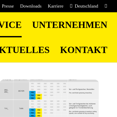
Presse
Downloads
Karriere
Deutschland
VICE
UNTERNEHMEN
KTUELLES
KONTAKT