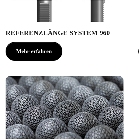
REFERENZLÄNGE SYSTEM 960
Mehr erfahren