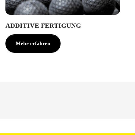
ADDITIVE FERTIGUNG
Mehr erfahren