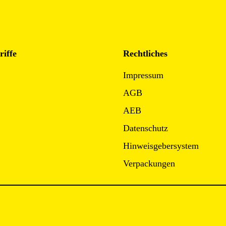
riffe
Rechtliches
Impressum
AGB
AEB
Datenschutz
Hinweisgebersystem
Verpackungen