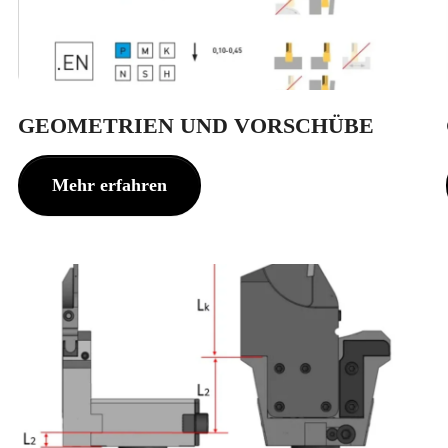
GEOMETRIEN UND VORSCHÜBE
Mehr erfahren