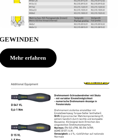
GEWINDEN
Mehr erfahren