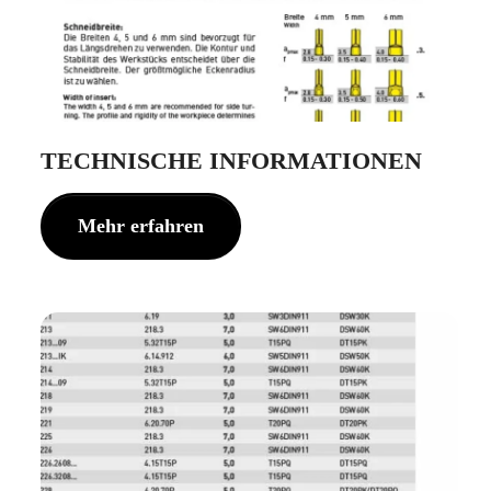
TECHNISCHE INFORMATIONEN
Mehr erfahren