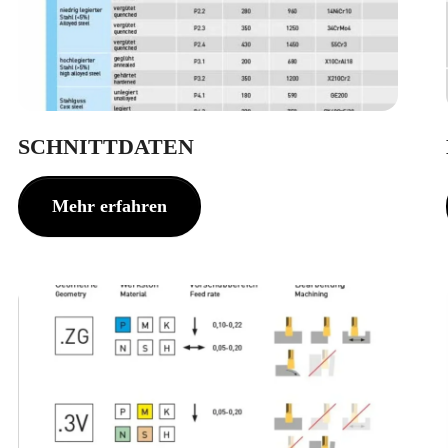
SCHNITTDATEN
Mehr erfahren