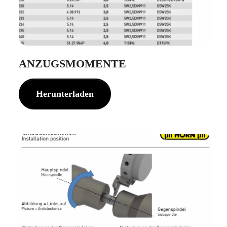
ANZUGSMOMENTE
Herunterladen