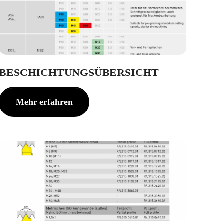
BESCHICHTUNGSÜBERSICHT
Mehr erfahren