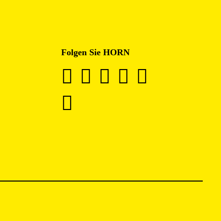
Folgen Sie HORN