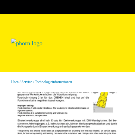
Horn
Service
Technologieinformationen