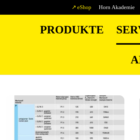
eShop
Horn Akademie
PRODUKTE
SER
A