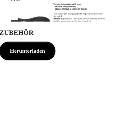
ZUBEHÖR
Herunterladen