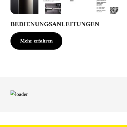
BEDIENUNGSANLEITUNGEN
Mehr erfahren