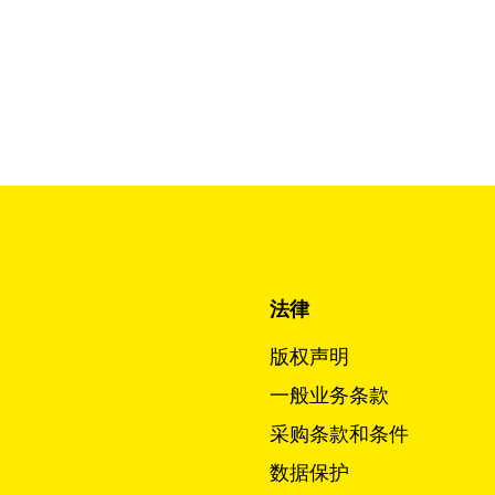
法律
版权声明
一般业务条款
采购条款和条件
数据保护