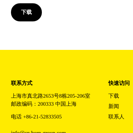
下载
联系方式
快速访问
上海市真北路2653号8栋205-206室
下载
邮政编码：200333 中国上海
新闻
电话 +86-21-52833505
联系人
info@cn.horn-group.com