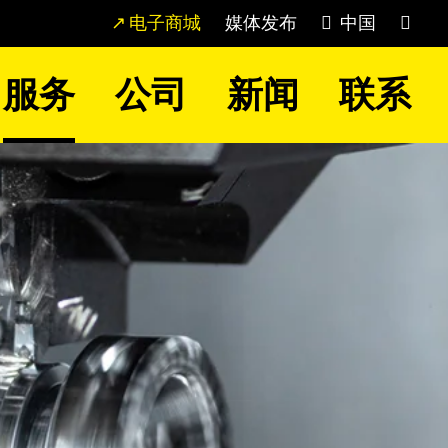
电子商城
媒体发布
中国
服务
公司
新闻
联系