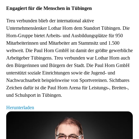
Engagiert für die Menschen in Tübingen
Treu verbunden blieb der international aktive
Unternehmenslenker Lothar Horn dem Standort Tübingen. Die
Horn-Gruppe bietet Arbeits- und Ausbildungsplätze für 950
Mitarbeiterinnen und Mitarbeiter am Stammsitz und 1.500
weltweit. Die Paul Horn GmbH ist damit der größte gewerbliche
Arbeitgeber Tübingens. Treu verbunden war Lothar Horn auch
den Bürgerinnen und Bürgern der Stadt. Die Paul Horn GmbH
unterstützt soziale Einrichtungen sowie die Jugend- und
Nachwuchsarbeit beispielsweise von Sportvereinen. Sichtbares
Zeichen dafür ist die Paul Horn Arena für Leistungs-, Breiten-,
und Schulsport in Tübingen.
Herunterladen