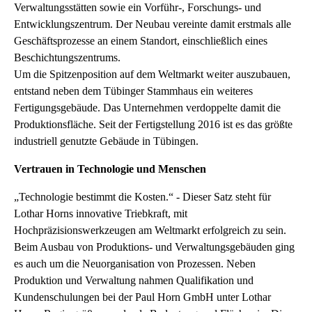
Verwaltungsstätten sowie ein Vorführ-, Forschungs- und
Entwicklungszentrum. Der Neubau vereinte damit erstmals alle
Geschäftsprozesse an einem Standort, einschließlich eines
Beschichtungszentrums.
Um die Spitzenposition auf dem Weltmarkt weiter auszubauen,
entstand neben dem Tübinger Stammhaus ein weiteres
Fertigungsgebäude. Das Unternehmen verdoppelte damit die
Produktionsfläche. Seit der Fertigstellung 2016 ist es das größte
industriell genutzte Gebäude in Tübingen.
Vertrauen in Technologie und Menschen
„Technologie bestimmt die Kosten.“ - Dieser Satz steht für
Lothar Horns innovative Triebkraft, mit
Hochpräzisionswerkzeugen am Weltmarkt erfolgreich zu sein.
Beim Ausbau von Produktions- und Verwaltungsgebäuden ging
es auch um die Neuorganisation von Prozessen. Neben
Produktion und Verwaltung nahmen Qualifikation und
Kundenschulungen bei der Paul Horn GmbH unter Lothar