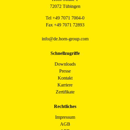
72072 Tübingen
Tel +49 7071 7004-0
Fax +49 7071 72893
info@de.horn-group.com
Schnellzugriffe
Downloads
Presse
Kontakt
Karriere
Zertifikate
Rechtliches
Impressum
AGB