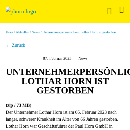
Horn
Aktuelles
News
Unternehmerpersönlichkeit Lothar Horn ist gestorben
Zurück
07. Februar 2023
News
UNTERNEHMERPERSÖNLI
LOTHAR HORN IST
GESTORBEN
(zip / 73 MB)
Der Unternehmer Lothar Horn ist am 05. Februar 2023 nach
langer, schwerer Krankheit im Alter von 66 Jahren gestorben.
Lothar Horn war Geschäftsführer der Paul Horn GmbH in