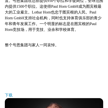
置。号恩集团在总部提供950个职位和学徒岗位，全球范围
内提供1500个职位。这使得Paul Horn GmbH成为图宾根最
大的工业雇主。Lothar Horn也忠于图宾根的人民。Paul
Horn GmbH支持社会机构，同时也支持体育俱乐部的青少
年和青年发展工作。一个明显的标志是在图宾根的Paul
Horn竞技场，用于竞技、业余和学校体育。
整个号恩集团与家人一同哀悼。
下载