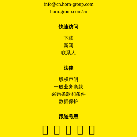
info@cn.horn-group.com
horn-group.com/cn
快速访问
下载
新闻
联系人
法律
版权声明
一般业务条款
采购条款和条件
数据保护
跟随号恩