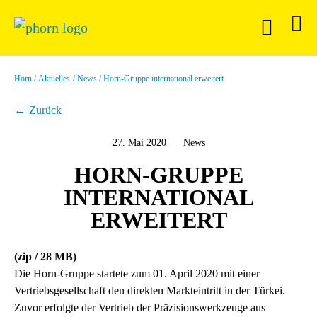
Horn
Aktuelles
News
Horn-Gruppe international erweitert
Zurück
27. Mai 2020
News
HORN-GRUPPE
INTERNATIONAL
ERWEITERT
(zip / 28 MB)
Die Horn-Gruppe startete zum 01. April 2020 mit einer
Vertriebsgesellschaft den direkten Markteintritt in der Türkei.
Zuvor erfolgte der Vertrieb der Präzisionswerkzeuge aus