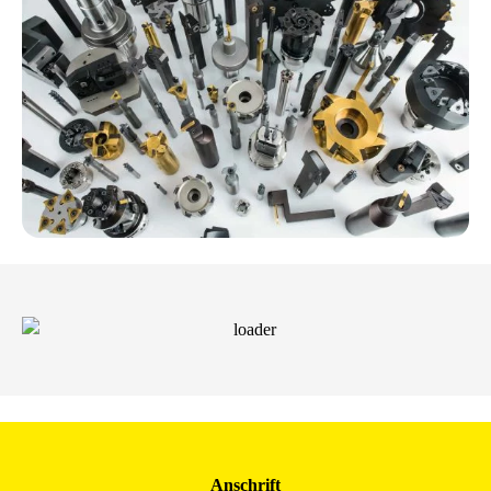
Anschrift