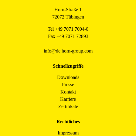
Horn-Straße 1
72072 Tübingen
Tel +49 7071 7004-0
Fax +49 7071 72893
info@de.horn-group.com
Schnellzugriffe
Downloads
Presse
Kontakt
Karriere
Zertifikate
Rechtliches
Impressum