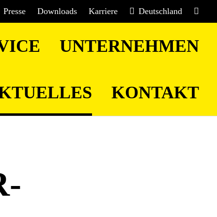
Presse
Downloads
Karriere
Deutschland
VICE
UNTERNEHMEN
KTUELLES
KONTAKT
-