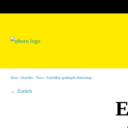
Horn
Aktuelles
News
Einstellbar-gedämpfte Bohrstange
Zurück