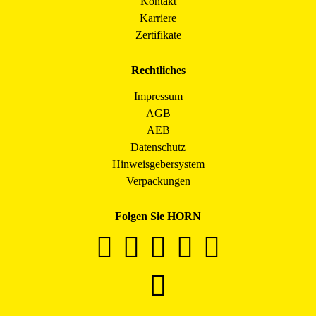
Kontakt
Karriere
Zertifikate
Rechtliches
Impressum
AGB
AEB
Datenschutz
Hinweisgebersystem
Verpackungen
Folgen Sie HORN