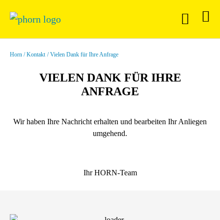
Horn
Kontakt
Vielen Dank für Ihre Anfrage
VIELEN DANK FÜR IHRE
ANFRAGE
Wir haben Ihre Nachricht erhalten und bearbeiten Ihr Anliegen
umgehend.
Ihr HORN-Team