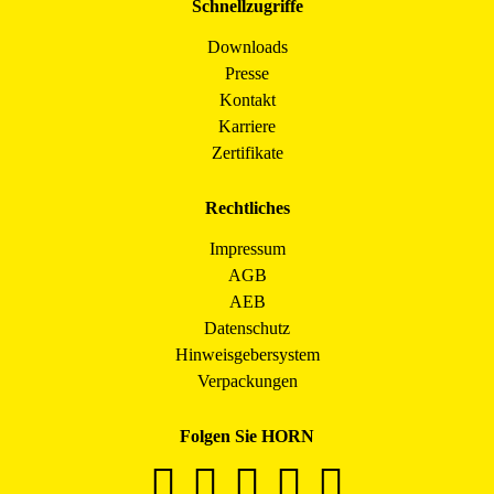
Schnellzugriffe
Downloads
Presse
Kontakt
Karriere
Zertifikate
Rechtliches
Impressum
AGB
AEB
Datenschutz
Hinweisgebersystem
Verpackungen
Folgen Sie HORN