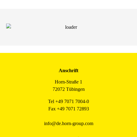
Anschrift
Horn-Straße 1
72072 Tübingen
Tel +49 7071 7004-0
Fax +49 7071 72893
info@de.horn-group.com