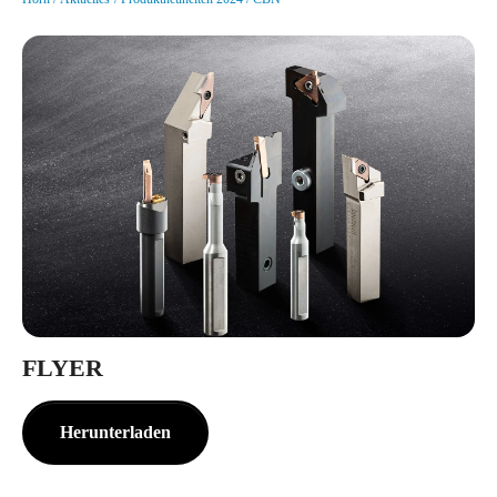
FLYER
Herunterladen