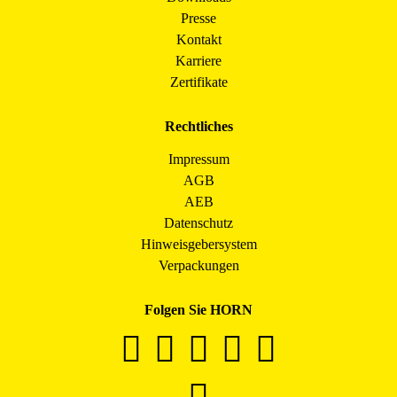
Presse
Kontakt
Karriere
Zertifikate
Rechtliches
Impressum
AGB
AEB
Datenschutz
Hinweisgebersystem
Verpackungen
Folgen Sie HORN