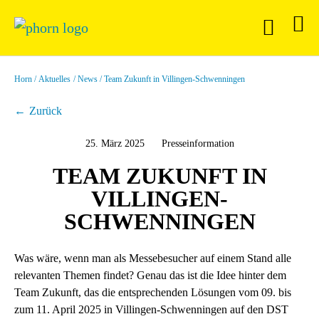
Horn
Aktuelles
News
Team Zukunft in Villingen-Schwenningen
Zurück
25. März 2025
Presseinformation
TEAM ZUKUNFT IN
VILLINGEN-
SCHWENNINGEN
Was wäre, wenn man als Messebesucher auf einem Stand alle
relevanten Themen findet? Genau das ist die Idee hinter dem
Team Zukunft, das die entsprechenden Lösungen vom 09. bis
zum 11. April 2025 in Villingen-Schwenningen auf den DST