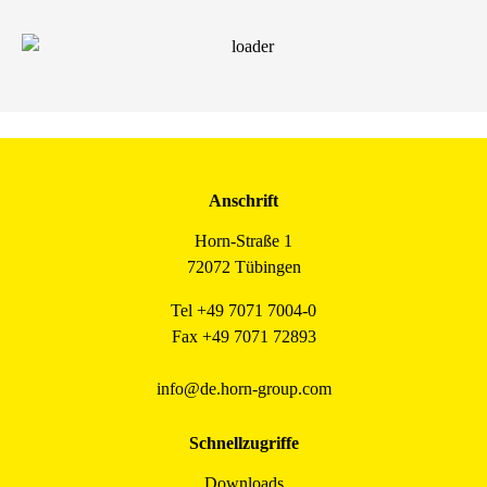
Anschrift
Horn-Straße 1
72072 Tübingen
Tel +49 7071 7004-0
Fax +49 7071 72893
info@de.horn-group.com
Schnellzugriffe
Downloads