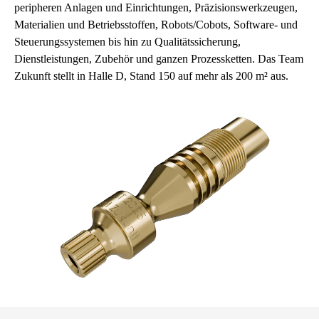
peripheren Anlagen und Einrichtungen, Präzisionswerkzeugen,
Materialien und Betriebsstoffen, Robots/Cobots, Software- und
Steuerungssystemen bis hin zu Qualitätssicherung,
Dienstleistungen, Zubehör und ganzen Prozessketten. Das Team
Zukunft stellt in Halle D, Stand 150 auf mehr als 200 m² aus.