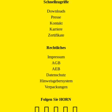
Schnellzugriffe
Downloads
Presse
Kontakt
Karriere
Zertifikate
Rechtliches
Impressum
AGB
AEB
Datenschutz
Hinweisgebersystem
Verpackungen
Folgen Sie HORN