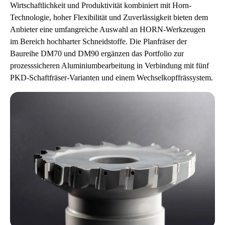
Wirtschaftlichkeit und Produktivität kombiniert mit Horn-
Technologie, hoher Flexibilität und Zuverlässigkeit bieten dem
Anbieter eine umfangreiche Auswahl an HORN-Werkzeugen
im Bereich hochharter Schneidstoffe. Die Planfräser der
Baureihe DM70 und DM90 ergänzen das Portfolio zur
prozesssicheren Aluminiumbearbeitung in Verbindung mit fünf
PKD-Schaftfräser-Varianten und einem Wechselkopffrässystem.