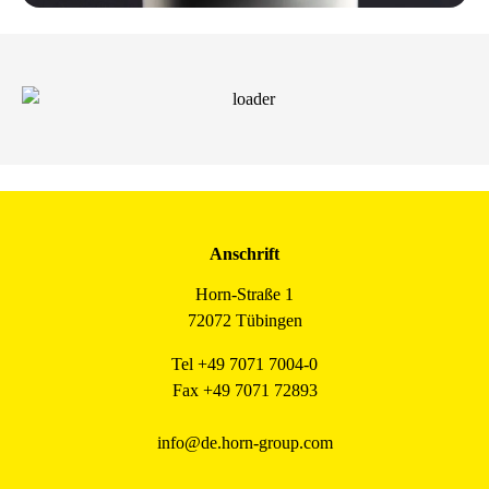
Anschrift
Horn-Straße 1
72072 Tübingen
Tel +49 7071 7004-0
Fax +49 7071 72893
info@de.horn-group.com