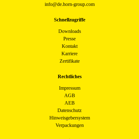
info@de.horn-group.com
Schnellzugriffe
Downloads
Presse
Kontakt
Karriere
Zertifikate
Rechtliches
Impressum
AGB
AEB
Datenschutz
Hinweisgebersystem
Verpackungen