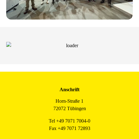
Anschrift
Horn-Straße 1
72072 Tübingen
Tel +49 7071 7004-0
Fax +49 7071 72893