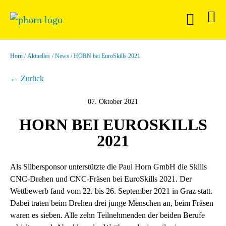
Horn
Aktuelles
News
HORN bei EuroSkills 2021
Zurück
07. Oktober 2021
HORN BEI EUROSKILLS
2021
Als Silbersponsor unterstützte die Paul Horn GmbH die Skills
CNC-Drehen und CNC-Fräsen bei EuroSkills 2021. Der
Wettbewerb fand vom 22. bis 26. September 2021 in Graz statt.
Dabei traten beim Drehen drei junge Menschen an, beim Fräsen
waren es sieben. Alle zehn Teilnehmenden der beiden Berufe