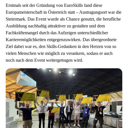
Erstmals seit der Gründung von EuroSkills fand diese
Europameisterschaft in Österreich statt – Austragungsort war die
Steiermark. Das Event wurde als Chance genutzt, die berufliche
Ausbildung nachhaltig attraktiver zu gestalten und dem
Fachkräftemangel durch das Aufzeigen unterschiedlicher
Karrieremöglichkeiten entgegenzuwirken. Das übergeordnete
Ziel dabei war es, den Skills-Gedanken in den Herzen von so
vielen Menschen wie möglich zu verankern, sodass er auch
noch nach dem Event weitergetragen wird.