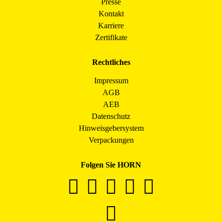
Presse
Kontakt
Karriere
Zertifikate
Rechtliches
Impressum
AGB
AEB
Datenschutz
Hinweisgebersystem
Verpackungen
Folgen Sie HORN