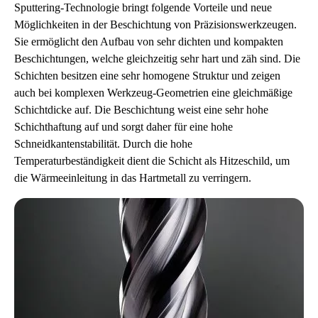
Sputtering-Technologie bringt folgende Vorteile und neue
Möglichkeiten in der Beschichtung von Präzisionswerkzeugen.
Sie ermöglicht den Aufbau von sehr dichten und kompakten
Beschichtungen, welche gleichzeitig sehr hart und zäh sind. Die
Schichten besitzen eine sehr homogene Struktur und zeigen
auch bei komplexen Werkzeug-Geometrien eine gleichmäßige
Schichtdicke auf. Die Beschichtung weist eine sehr hohe
Schichthaftung auf und sorgt daher für eine hohe
Schneidkantenstabilität. Durch die hohe
Temperaturbeständigkeit dient die Schicht als Hitzeschild, um
die Wärmeeinleitung in das Hartmetall zu verringern.