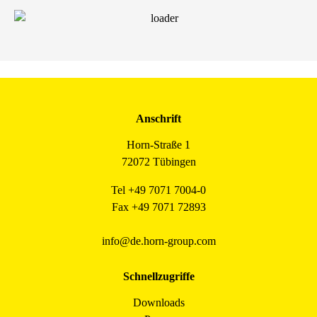
Anschrift
Horn-Straße 1
72072 Tübingen
Tel +49 7071 7004-0
Fax +49 7071 72893
info@de.horn-group.com
Schnellzugriffe
Downloads