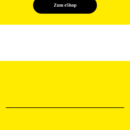
Zum eShop