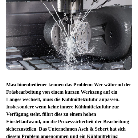
Maschinenbediener kennen das Problem: Wer während der
Fräsbearbeitung von einem kurzen Werkzeug auf ein
Langes wechselt, muss die Kühlmittelzufuhr anpassen.
Insbesondere wenn keine innere Kühlmittelzufuhr zur
Verfügung steht, führt dies zu einem hohen
Einstellaufwand, um die Prozesssicherheit der Bearbeitung
sicherzustellen. Das Unternehmen Asch & Sebert hat sich
diesem Problem angenommen und ein Kühlmittelring