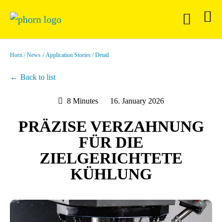
Horn
News
Application Stories
Detail
Back to list
8 Minutes
16. January 2026
PRÄZISE VERZAHNUNG
FÜR DIE
ZIELGERICHTETE
KÜHLUNG