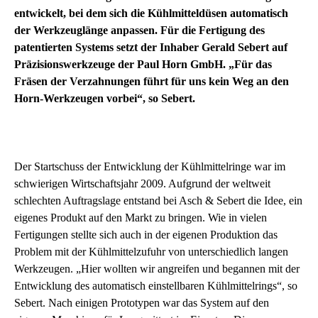
entwickelt, bei dem sich die Kühlmitteldüsen automatisch
der Werkzeuglänge anpassen. Für die Fertigung des
patentierten Systems setzt der Inhaber Gerald Sebert auf
Präzisionswerkzeuge der Paul Horn GmbH. „Für das
Fräsen der Verzahnungen führt für uns kein Weg an den
Horn-Werkzeugen vorbei“, so Sebert.
Der Startschuss der Entwicklung der Kühlmittelringe war im
schwierigen Wirtschaftsjahr 2009. Aufgrund der weltweit
schlechten Auftragslage entstand bei Asch & Sebert die Idee, ein
eigenes Produkt auf den Markt zu bringen. Wie in vielen
Fertigungen stellte sich auch in der eigenen Produktion das
Problem mit der Kühlmittelzufuhr von unterschiedlich langen
Werkzeugen. „Hier wollten wir angreifen und begannen mit der
Entwicklung des automatisch einstellbaren Kühlmittelrings“, so
Sebert. Nach einigen Prototypen war das System auf den