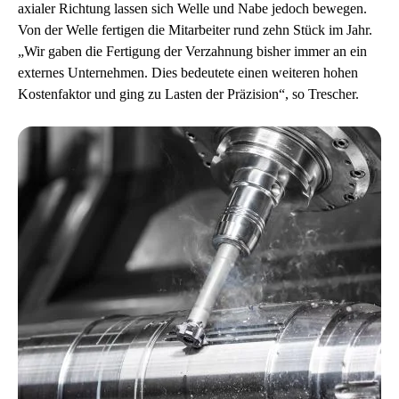
axialer Richtung lassen sich Welle und Nabe jedoch bewegen.
Von der Welle fertigen die Mitarbeiter rund zehn Stück im Jahr.
„Wir gaben die Fertigung der Verzahnung bisher immer an ein
externes Unternehmen. Dies bedeutete einen weiteren hohen
Kostenfaktor und ging zu Lasten der Präzision“, so Trescher.