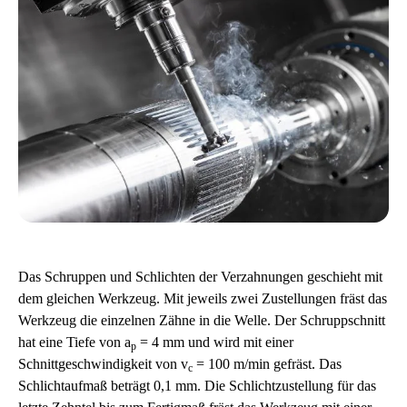
Das Schruppen und Schlichten der Verzahnungen geschieht mit
dem gleichen Werkzeug. Mit jeweils zwei Zustellungen fräst das
Werkzeug die einzelnen Zähne in die Welle. Der Schruppschnitt
hat eine Tiefe von a
= 4 mm und wird mit einer
p
Schnittgeschwindigkeit von v
= 100 m/min gefräst. Das
c
Schlichtaufmaß beträgt 0,1 mm. Die Schlichtzustellung für das