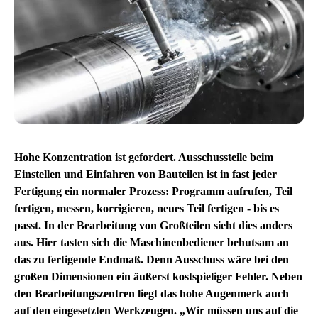
Hohe Konzentration ist gefordert. Ausschussteile beim
Einstellen und Einfahren von Bauteilen ist in fast jeder
Fertigung ein normaler Prozess: Programm aufrufen, Teil
fertigen, messen, korrigieren, neues Teil fertigen - bis es
passt. In der Bearbeitung von Großteilen sieht dies anders
aus. Hier tasten sich die Maschinenbediener behutsam an
das zu fertigende Endmaß. Denn Ausschuss wäre bei den
großen Dimensionen ein äußerst kostspieliger Fehler. Neben
den Bearbeitungszentren liegt das hohe Augenmerk auch
auf den eingesetzten Werkzeugen. „Wir müssen uns auf die