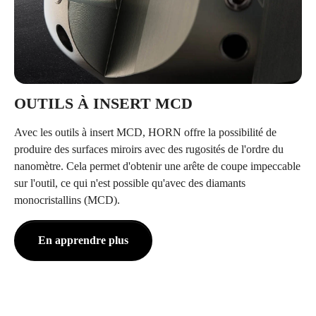
OUTILS À INSERT MCD
Avec les outils à insert MCD, HORN offre la possibilité de
produire des surfaces miroirs avec des rugosités de l'ordre du
nanomètre. Cela permet d'obtenir une arête de coupe impeccable
sur l'outil, ce qui n'est possible qu'avec des diamants
monocristallins (MCD).
En apprendre plus