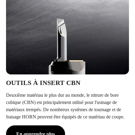
OUTILS À INSERT CBN
Deuxième matériau le plus dur au monde, le nitrure de bore
cubique (CBN) est principalement utilisé pour l'usinage de
matériaux trempés. De nombreux systèmes de tournage et de
fraisage HORN peuvent être équipés de ce matériau de coupe.
En apprendre plus