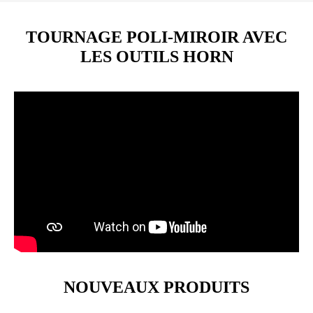
TOURNAGE POLI-MIROIR AVEC
LES OUTILS HORN
NOUVEAUX PRODUITS