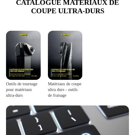
CATALOGUE MATERIAUX DE
COUPE ULTRA-DURS
Outils de tournage
Matériaux de coupe
pour matériaux
ultra durs - outils
ultra-durs
de fraisage