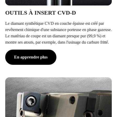
OUTILS À INSERT CVD-D
Le diamant synthétique CVD en couche épaisse est créé par
revêtement chimique d'une substance porteuse en phase gazeuse.
Le matériau de coupe est un diamant presque pur (99,9 %) et
montre ses atouts, par exemple, dans l'usinage du carbure fritté.
En apprendre plus