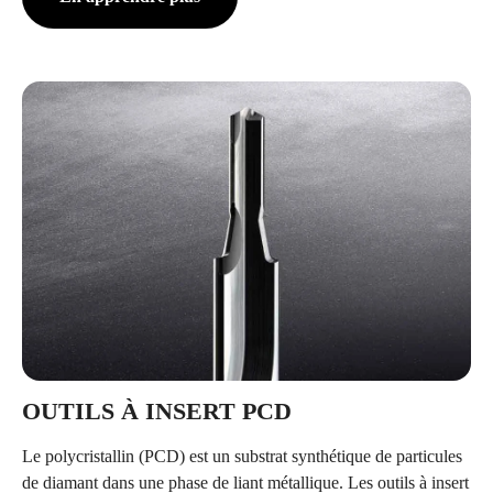
OUTILS À INSERT PCD
Le polycristallin (PCD) est un substrat synthétique de particules
de diamant dans une phase de liant métallique. Les outils à insert