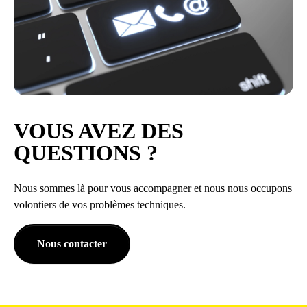
VOUS AVEZ DES
QUESTIONS ?
Nous sommes là pour vous accompagner et nous nous occupons
volontiers de vos problèmes techniques.
Nous contacter