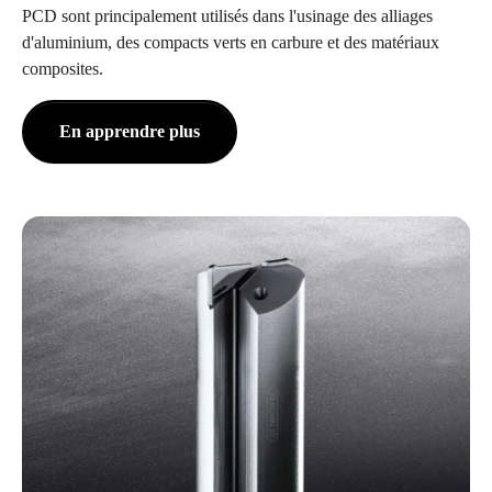
PCD sont principalement utilisés dans l'usinage des alliages
d'aluminium, des compacts verts en carbure et des matériaux
composites.
En apprendre plus