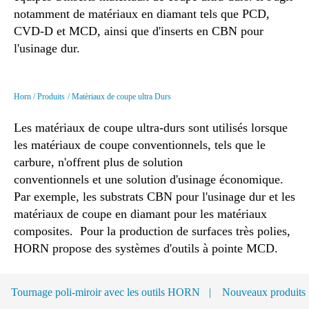
notamment de matériaux en diamant tels que PCD,
CVD-D et MCD, ainsi que d'inserts en CBN pour
l'usinage dur.
Horn
Produits
Matèriaux de coupe ultra Durs
Les matériaux de coupe ultra-durs sont utilisés lorsque
les matériaux de coupe conventionnels, tels que le
carbure, n'offrent plus de solution
conventionnels et une solution d'usinage économique.
Par exemple, les substrats CBN pour l'usinage dur et les
matériaux de coupe en diamant pour les matériaux
composites. Pour la production de surfaces très polies,
HORN propose des systèmes d'outils à pointe MCD.
Tournage poli-miroir avec les outils HORN
Nouveaux produits