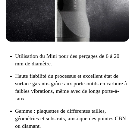
Utilisation du Mini pour des perçages de 6 à 20
mm de diamètre.
Haute fiabilité du processus et excellent état de
surface garantis grâce aux porte-outils en carbure à
faibles vibrations, même avec de longs porte-à-
faux.
Gamme : plaquettes de différentes tailles,
géométries et substrats, ainsi que des pointes CBN
ou diamant.