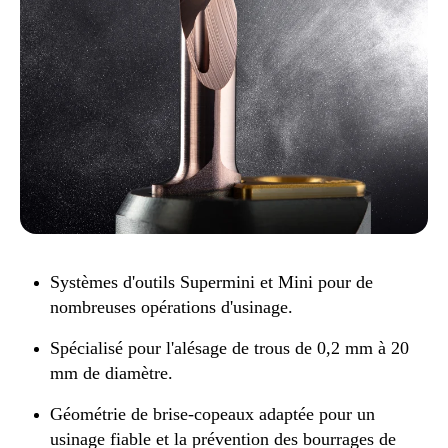
Systèmes d'outils Supermini et Mini pour de
nombreuses opérations d'usinage.
Spécialisé pour l'alésage de trous de 0,2 mm à 20
mm de diamètre.
Géométrie de brise-copeaux adaptée pour un
usinage fiable et la prévention des bourrages de