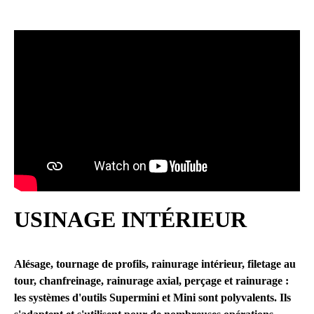
USINAGE INTÉRIEUR
Alésage, tournage de profils, rainurage intérieur, filetage au
tour, chanfreinage, rainurage axial, perçage et rainurage :
les systèmes d'outils Supermini et Mini sont polyvalents. Ils