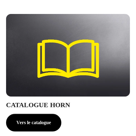
CATALOGUE HORN
Vers le catalogue