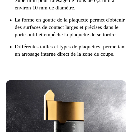
Supermini pour l'alésage de trous de 0,2 mm à
environ 10 mm de diamètre.
La forme en goutte de la plaquette permet d'obtenir
des surfaces de contact larges et précises dans le
porte-outil et empêche la plaquette de se tordre.
Différentes tailles et types de plaquettes, permettant
un arrosage interne direct de la zone de coupe.