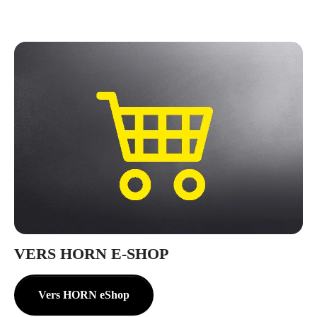
VERS HORN E-SHOP
Vers HORN eShop