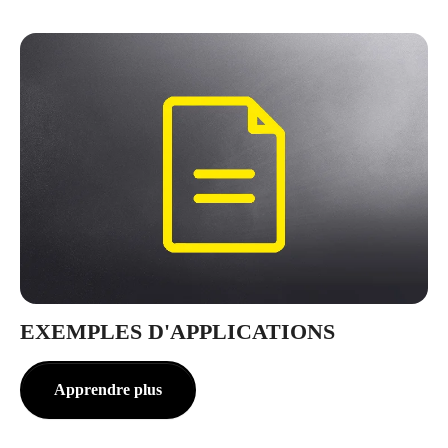
EXEMPLES D'APPLICATIONS
Apprendre plus