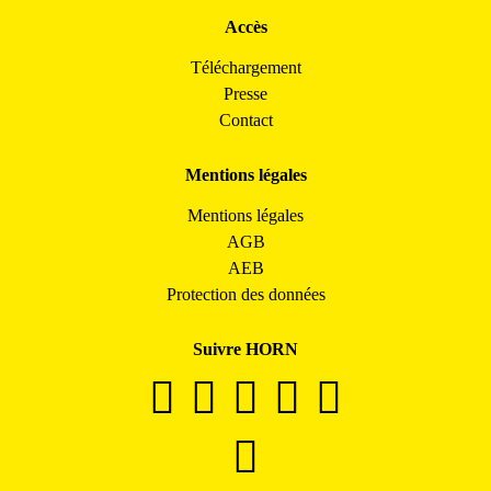
Accès
Téléchargement
Presse
Contact
Mentions légales
Mentions légales
AGB
AEB
Protection des données
Suivre HORN