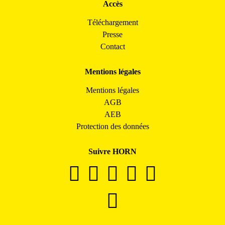
Accès
Téléchargement
Presse
Contact
Mentions légales
Mentions légales
AGB
AEB
Protection des données
Suivre HORN