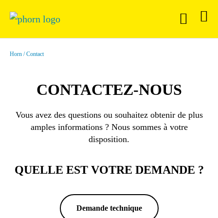
Horn
Contact
CONTACTEZ-NOUS
Vous avez des questions ou souhaitez obtenir de plus
amples informations ? Nous sommes à votre
disposition.
QUELLE EST VOTRE DEMANDE ?
Demande technique