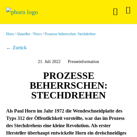
Horn
Aktuelles
News
Prozesse beherrschen: Stechdrehen
Zurück
21. Juli 2022
Presseinformation
PROZESSE
BEHERRSCHEN:
STECHDREHEN
Als Paul Horn im Jahr 1972 die Wendeschneidplatte des
Typs 312 der Öffentlichkeit vorstellte, war das im Prozess
des Stechdrehens eine kleine Revolution. Als erster
Hersteller überhaupt entwickelte Horn ein dreischneidiges