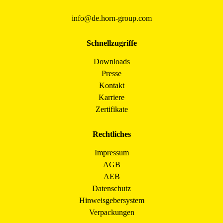
info@de.horn-group.com
Schnellzugriffe
Downloads
Presse
Kontakt
Karriere
Zertifikate
Rechtliches
Impressum
AGB
AEB
Datenschutz
Hinweisgebersystem
Verpackungen