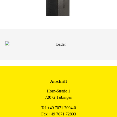
Anschrift
Horn-Straße 1
72072 Tübingen
Tel +49 7071 7004-0
Fax +49 7071 72893