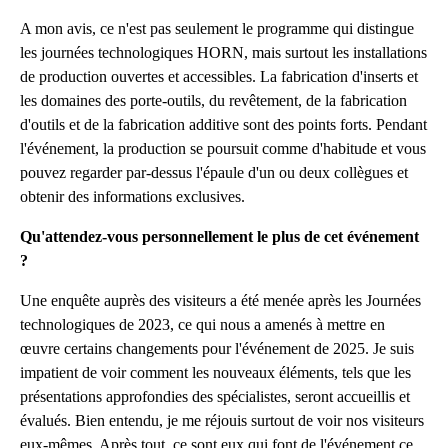
A mon avis, ce n'est pas seulement le programme qui distingue
les journées technologiques HORN, mais surtout les installations
de production ouvertes et accessibles. La fabrication d'inserts et
les domaines des porte-outils, du revêtement, de la fabrication
d'outils et de la fabrication additive sont des points forts. Pendant
l'événement, la production se poursuit comme d'habitude et vous
pouvez regarder par-dessus l'épaule d'un ou deux collègues et
obtenir des informations exclusives.
Qu'attendez-vous personnellement le plus de cet événement
?
Une enquête auprès des visiteurs a été menée après les Journées
technologiques de 2023, ce qui nous a amenés à mettre en
œuvre certains changements pour l'événement de 2025. Je suis
impatient de voir comment les nouveaux éléments, tels que les
présentations approfondies des spécialistes, seront accueillis et
évalués. Bien entendu, je me réjouis surtout de voir nos visiteurs
eux-mêmes. Après tout, ce sont eux qui font de l'événement ce