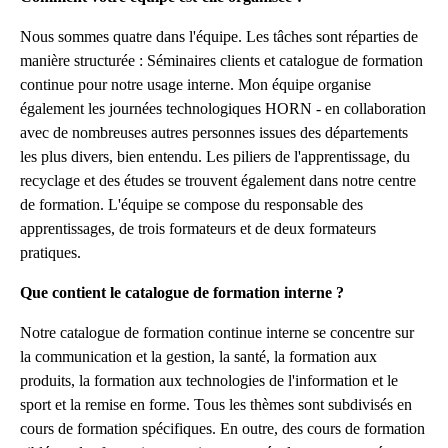
Nous sommes quatre dans l'équipe. Les tâches sont réparties de
manière structurée : Séminaires clients et catalogue de formation
continue pour notre usage interne. Mon équipe organise
également les journées technologiques HORN - en collaboration
avec de nombreuses autres personnes issues des départements
les plus divers, bien entendu. Les piliers de l'apprentissage, du
recyclage et des études se trouvent également dans notre centre
de formation. L'équipe se compose du responsable des
apprentissages, de trois formateurs et de deux formateurs
pratiques.
Que contient le catalogue de formation interne ?
Notre catalogue de formation continue interne se concentre sur
la communication et la gestion, la santé, la formation aux
produits, la formation aux technologies de l'information et le
sport et la remise en forme. Tous les thèmes sont subdivisés en
cours de formation spécifiques. En outre, des cours de formation