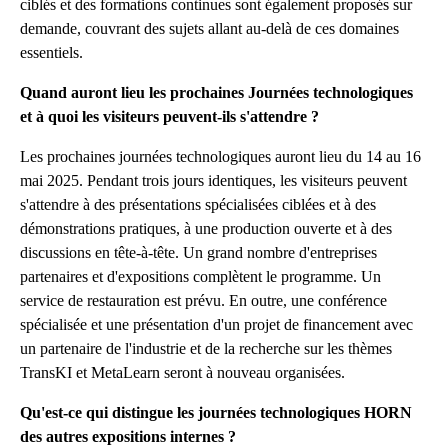
ciblés et des formations continues sont également proposés sur
demande, couvrant des sujets allant au-delà de ces domaines
essentiels.
Quand auront lieu les prochaines Journées technologiques
et à quoi les visiteurs peuvent-ils s'attendre ?
Les prochaines journées technologiques auront lieu du 14 au 16
mai 2025. Pendant trois jours identiques, les visiteurs peuvent
s'attendre à des présentations spécialisées ciblées et à des
démonstrations pratiques, à une production ouverte et à des
discussions en tête-à-tête. Un grand nombre d'entreprises
partenaires et d'expositions complètent le programme. Un
service de restauration est prévu. En outre, une conférence
spécialisée et une présentation d'un projet de financement avec
un partenaire de l'industrie et de la recherche sur les thèmes
TransKI et MetaLearn seront à nouveau organisées.
Qu'est-ce qui distingue les journées technologiques HORN
des autres expositions internes ?