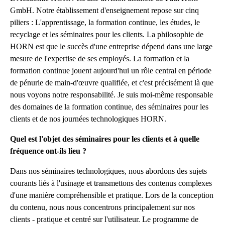
GmbH. Notre établissement d'enseignement repose sur cinq
piliers : L'apprentissage, la formation continue, les études, le
recyclage et les séminaires pour les clients. La philosophie de
HORN est que le succès d'une entreprise dépend dans une large
mesure de l'expertise de ses employés. La formation et la
formation continue jouent aujourd'hui un rôle central en période
de pénurie de main-d'œuvre qualifiée, et c'est précisément là que
nous voyons notre responsabilité. Je suis moi-même responsable
des domaines de la formation continue, des séminaires pour les
clients et de nos journées technologiques HORN.
Quel est l'objet des séminaires pour les clients et à quelle
fréquence ont-ils lieu ?
Dans nos séminaires technologiques, nous abordons des sujets
courants liés à l'usinage et transmettons des contenus complexes
d'une manière compréhensible et pratique. Lors de la conception
du contenu, nous nous concentrons principalement sur nos
clients - pratique et centré sur l'utilisateur. Le programme de