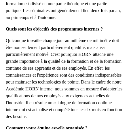
formation est divisé en une partie théorique et une partie
pratique. Les séminaires ont généralement lieu deux fois par an,
au printemps et à l'automne.
Quels sont les objectifs des programmes internes ?
Quiconque travaille chaque jour au millième de millimètre doit
être non seulement particulièrement qualifié, mais aussi
particulièrement motivé. C'est pourquoi HORN attache une
grande importance à la qualité de la formation et de la formation
continue de ses apprentis et de ses employés. En effet, les
connaissances et l'expérience sont des conditions indispensables
pour maîtriser les technologies de pointe. Dans le cadre de notre
Académie HORN interne, nous sommes en mesure d'adapter les
qualifications de nos employés aux exigences actuelles de
l'industrie. Il en résulte un catalogue de formation continue
interne qui est actualisé et complété tous les six mois en fonction
des besoins.
Comment votre équipe est-elle organisée ?