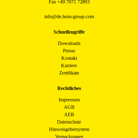
Fax +49 7071 72893
info@de.horn-group.com
Schnellzugriffe
Downloads
Presse
Kontakt
Karriere
Zertifikate
Rechtliches
Impressum
AGB
AEB
Datenschutz
Hinweisgebersystem
Verpackungen