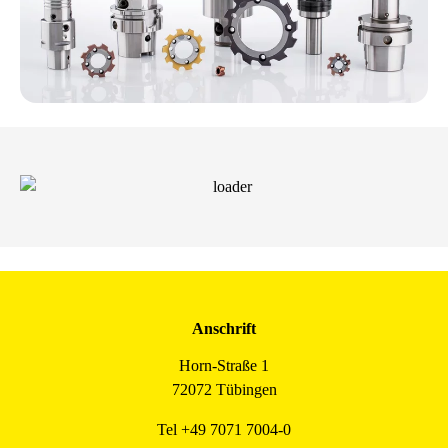
Anschrift
Horn-Straße 1
72072 Tübingen
Tel +49 7071 7004-0