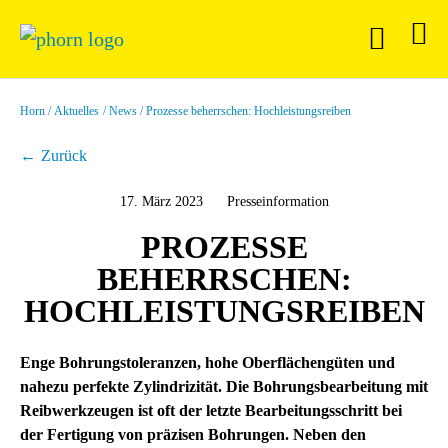
Horn
Aktuelles
News
Prozesse beherrschen: Hochleistungsreiben
Zurück
17. März 2023
Presseinformation
PROZESSE
BEHERRSCHEN:
HOCHLEISTUNGSREIBEN
Enge Bohrungstoleranzen, hohe Oberflächengüten und
nahezu perfekte Zylindrizität. Die Bohrungsbearbeitung mit
Reibwerkzeugen ist oft der letzte Bearbeitungsschritt bei
der Fertigung von präzisen Bohrungen. Neben den