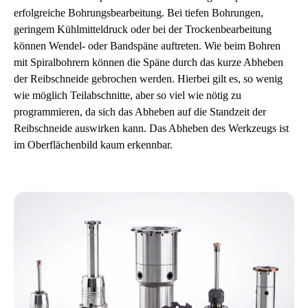
erfolgreiche Bohrungsbearbeitung. Bei tiefen Bohrungen,
geringem Kühlmitteldruck oder bei der Trockenbearbeitung
können Wendel- oder Bandspäne auftreten. Wie beim Bohren
mit Spiralbohrern können die Späne durch das kurze Abheben
der Reibschneide gebrochen werden. Hierbei gilt es, so wenig
wie möglich Teilabschnitte, aber so viel wie nötig zu
programmieren, da sich das Abheben auf die Standzeit der
Reibschneide auswirken kann. Das Abheben des Werkzeugs ist
im Oberflächenbild kaum erkennbar.