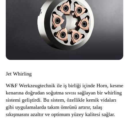
Jet Whirling
W&F Werkzeugtechnik ile iş birliği içinde Horn, kesme
kenarına doğrudan soğutma sıvısı sağlayan bir whirling
sistemi geliştirdi. Bu sistem, özellikle kemik vidaları
gibi uygulamalarda takım ömrünü artırır, talaş
sıkışmasını azaltır ve optimum yüzey kalitesi sağlar.