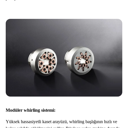
Modüler whirling sistemi:
Yüksek hassasiyetli kaset arayüzü, whirling başlığının hızlı ve