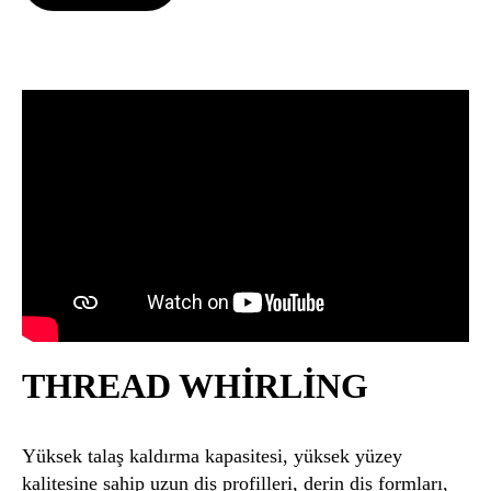
THREAD WHIRLING
Yüksek talaş kaldırma kapasitesi, yüksek yüzey
kalitesine sahip uzun diş profilleri, derin diş formları,