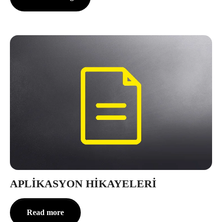
APLIKASYON HIKAYELERI
Read more