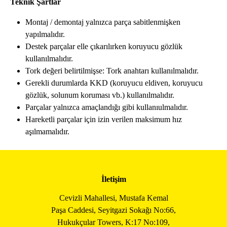
Teknik Şartlar
Montaj / demontaj yalnızca parça sabitlenmişken
yapılmalıdır.
Destek parçalar elle çıkarılırken koruyucu gözlük
kullanılmalıdır.
Tork değeri belirtilmişse: Tork anahtarı kullanılmalıdır.
Gerekli durumlarda KKD (koruyucu eldiven, koruyucu
gözlük, solunum koruması vb.) kullanılmalıdır.
Parçalar yalnızca amaçlandığı gibi kullanıulmalıdır.
Hareketli parçalar için izin verilen maksimum hız
aşılmamalıdır.
İletişim
Cevizli Mahallesi, Mustafa Kemal
Paşa Caddesi, Seyitgazi Sokağı No:66,
Hukukçular Towers, K:17 No:109,