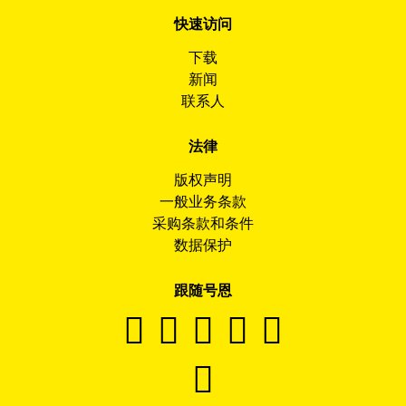
快速访问
下载
新闻
联系人
法律
版权声明
一般业务条款
采购条款和条件
数据保护
跟随号恩