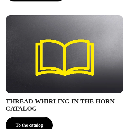
THREAD WHIRLING IN THE HORN
CATALOG
To the catalog