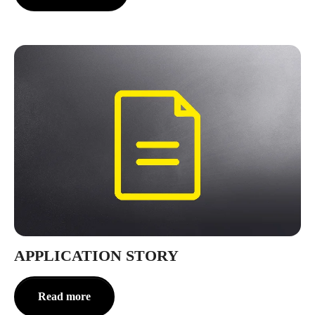
APPLICATION STORY
Read more