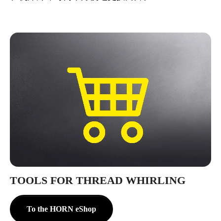
TOOLS FOR THREAD WHIRLING
To the HORN eShop