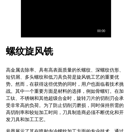
螺纹旋风铣
高金属去除率、具有高表面质量的长螺纹、深螺纹仿形、
短切屑、多头螺纹和低刀具负荷是旋风铣工艺的重要优
势。然而，在获得这些优势的同时，用户也面临着技术挑
战。其中一个重要方面是材料的选择，例如骨螺钉。在加
工钛、不锈钢和其他超级合金时，旋转刀片的切削刃会承
受非常高的负荷。为了防止切削刃磨损，同时保持所需的
高切削率和较短加工时间，刀具制造商必须不断优化和开
发刀具和加工工艺。
号恩展示了其在喷射内冷螺纹加工方面的专业技术。通过