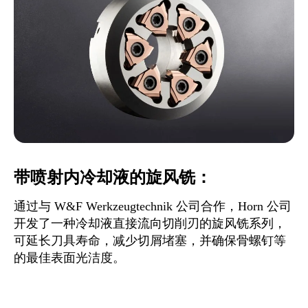
带喷射内冷却液的旋风铣：
通过与 W&F Werkzeugtechnik 公司合作，Horn 公司
开发了一种冷却液直接流向切削刃的旋风铣系列，
可延长刀具寿命，减少切屑堵塞，并确保骨螺钉等
的最佳表面光洁度。