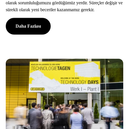
olarak sorumluluğumuzu gördüğümüz yerdir. Süreçler değişir ve
sürekli olarak yeni beceriler kazanmamız gerekir.
Daha Fazlası