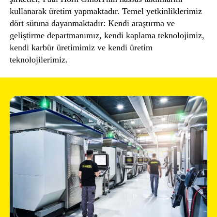
kullanarak üretim yapmaktadır. Temel yetkinliklerimiz
dört sütuna dayanmaktadır: Kendi araştırma ve
geliştirme departmanımız, kendi kaplama teknolojimiz,
kendi karbür üretimimiz ve kendi üretim
teknolojilerimiz.