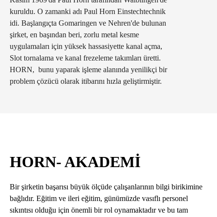
kuruldu. O zamanki adı Paul Horn Einstechtechnik
idi. Başlangıçta Gomaringen ve Nehren'de bulunan
şirket, en başından beri, zorlu metal kesme
uygulamaları için yüksek hassasiyette kanal açma,
Slot tornalama ve kanal frezeleme takımları üretti.
HORN, bunu yaparak işleme alanında yenilikçi bir
problem çözücü olarak itibarını hızla geliştirmiştir.
HORN- AKADEMI
Bir şirketin başarısı büyük ölçüde çalışanlarının bilgi birikimine
bağlıdır. Eğitim ve ileri eğitim, günümüzde vasıflı personel
sıkıntısı olduğu için önemli bir rol oynamaktadır ve bu tam