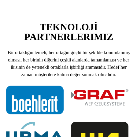
TEKNOLOJI
PARTNERLERIMIZ
Bir ortaklığın temeli, her ortağın güçlü bir şekilde konumlanmış
olması, her birinin diğerini çeşitli alanlarda tamamlaması ve her
ikisinin de yetenekli ortaklarla işbirliği aramasıdır. Hedef her
zaman müşterilere katma değer sunmak olmalıdır.