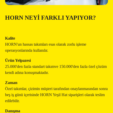
HORN NEYI FARKLI YAPIYOR?
Kalite
HORN'un hassas takımları esas olarak zorlu işleme
operasyonlarında kullanılır.
Ürün Yelpazesi
25.000'den fazla standart takımve 150.000'den fazla özel çözüm
kendi adına konuşmaktadır.
Zaman
Özel takımlar, çizimin müşteri tarafından onaylanmasından sonra
beş iş günü içerisinde HORN Yeşil Hat siparişleri olarak teslim
edilebilir.
Danışma