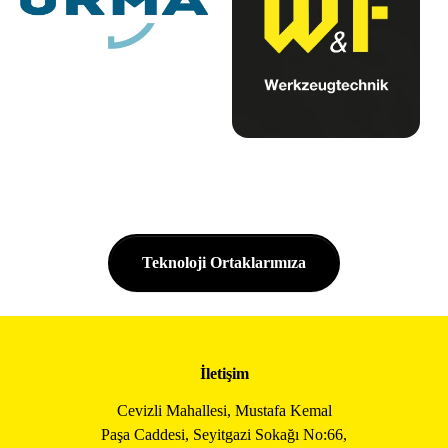
Teknoloji Ortaklarımıza
İletişim
Cevizli Mahallesi, Mustafa Kemal
Paşa Caddesi, Seyitgazi Sokağı No:66,