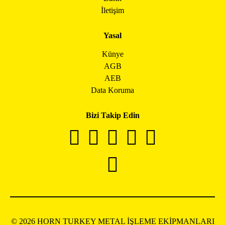
İletişim
Yasal
Künye
AGB
AEB
Data Koruma
Bizi Takip Edin
© 2026 HORN TURKEY METAL İŞLEME EKİPMANLARI