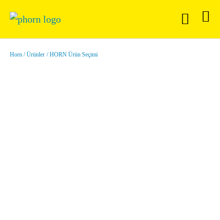
Horn
Ürünler
HORN Ürün Seçimi