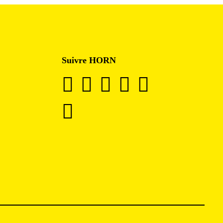
Suivre HORN