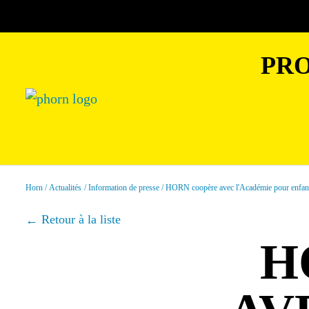
PRO
Horn
Actualités
Information de presse
HORN coopère avec l'Académie pour enfan
Retour à la liste
H