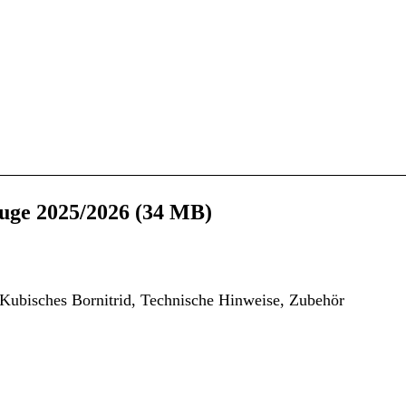
uge 2025/2026 (34 MB)
, Kubisches Bornitrid, Technische Hinweise, Zubehör