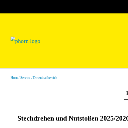
Horn
Service
Downloadbereich
Stechdrehen und Nutstoßen 2025/202