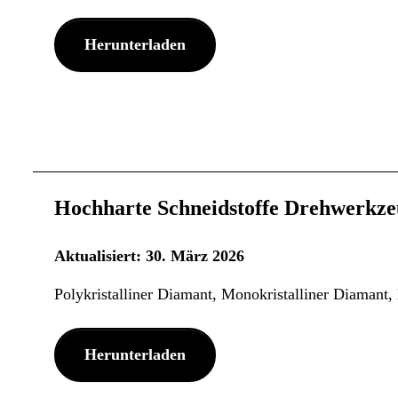
Herunterladen
Hochharte Schneidstoffe Drehwerkze
Aktualisiert: 30. März 2026
Polykristalliner Diamant, Monokristalliner Diamant
Herunterladen