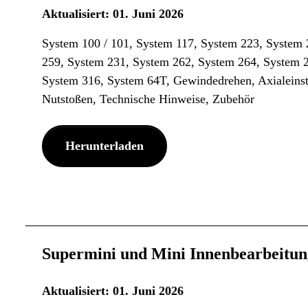
Aktualisiert: 01. Juni 2026
System 100 / 101, System 117, System 223, System 
259, System 231, System 262, System 264, System 
System 316, System 64T, Gewindedrehen, Axialeinst
Nutstoßen, Technische Hinweise, Zubehör
Herunterladen
Supermini und Mini Innenbearbeitun
Aktualisiert: 01. Juni 2026