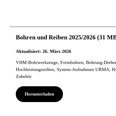
Bohren und Reiben 2025/2026 (31 M
Aktualisiert: 26. März 2026
VHM-Bohrwerkzeuge, Formbohren, Bohrung-Drehe
Hochleistungsreiben, System-Aufnahmen URMA, Hydr
Zubehör
Herunterladen