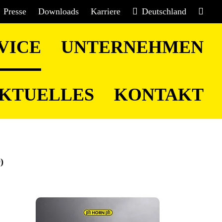
Presse
Downloads
Karriere
Deutschland
VICE
UNTERNEHMEN
KTUELLES
KONTAKT
)