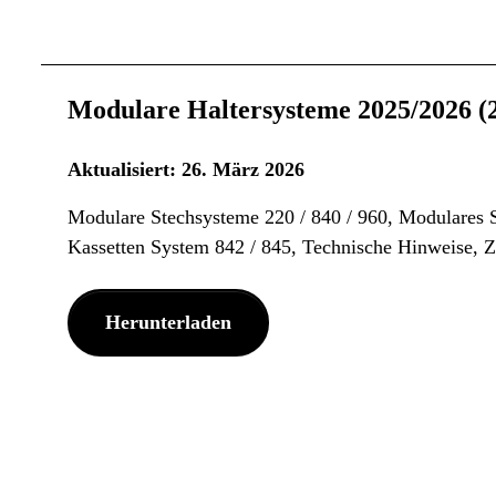
Modulare Haltersysteme 2025/2026 
Aktualisiert: 26. März 2026
Modulare Stechsysteme 220 / 840 / 960, Modulare
Kassetten System 842 / 845, Technische Hinweise, 
Herunterladen