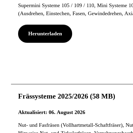
Supermini Systeme 105 / 109 / 110, Mini Systeme 106 
(Ausdrehen, Einstechen, Fasen, Gewindedrehen, Axi
Herunterladen
Frässysteme 2025/2026 (58 MB)
Aktualisiert: 06. August 2026
Nut- und Fasfräsen (Vollhartmetall-Schaftfräser), Nu