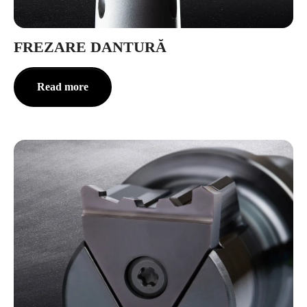
FREZARE DANTURĂ
Read more