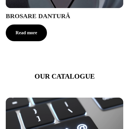
BROSARE DANTURĂ
Read more
OUR CATALOGUE