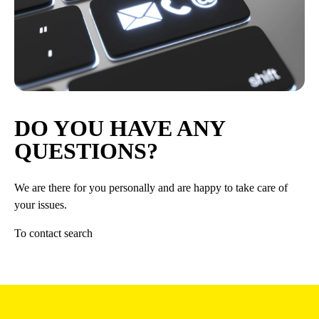
DO YOU HAVE ANY
QUESTIONS?
We are there for you personally and are happy to take care of
your issues.
To contact search