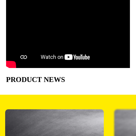
PRODUCT NEWS