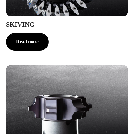
SKIVING
Read more