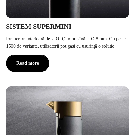
SISTEM SUPERMINI
Prelucrare interioară de la Ø 0,2 mm până la Ø 8 mm. Cu peste
1500 de variante, utilizatorii pot gasi cu usurință o solutie.
Read more