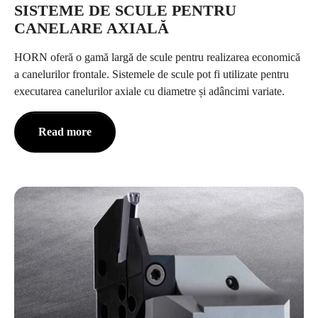
SISTEME DE SCULE PENTRU
CANELARE AXIALĂ
HORN oferă o gamă largă de scule pentru realizarea economică
a canelurilor frontale. Sistemele de scule pot fi utilizate pentru
executarea canelurilor axiale cu diametre și adâncimi variate.
Read more