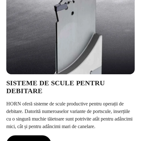
SISTEME DE SCULE PENTRU
DEBITARE
HORN oferă sisteme de scule productive pentru operații de
debitare. Datorită numeroaselor variante de portscule, inserțiile
cu o singură muchie tăietoare sunt potrivite atât pentru adâncimi
mici, cât și pentru adâncimi mari de canelare.