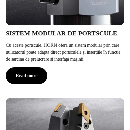
SISTEM MODULAR DE PORTSCULE
Cu aceste portscule, HORN oferă un sistem modular prin care
utilizatorul poate adapta direct portsculele și inserțiile în funcție
de sarcina de prelucrare și interfața mașinii.
Read more