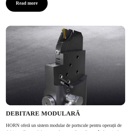
Read more
DEBITARE MODULARĂ
HORN oferă un sistem modular de portscule pentru operații de