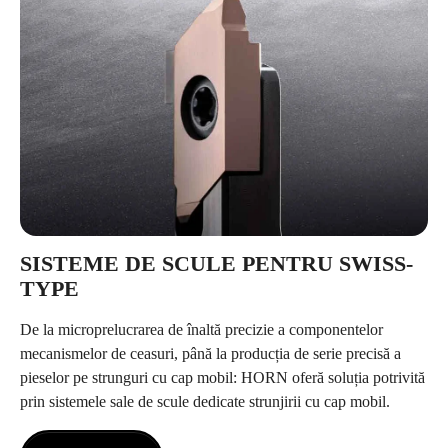
SISTEME DE SCULE PENTRU SWISS-
TYPE
De la microprelucrarea de înaltă precizie a componentelor
mecanismelor de ceasuri, până la producția de serie precisă a
pieselor pe strunguri cu cap mobil: HORN oferă soluția potrivită
prin sistemele sale de scule dedicate strunjirii cu cap mobil.