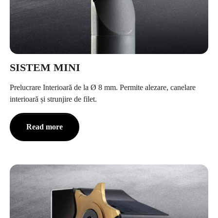
SISTEM MINI
Prelucrare Interioară de la Ø 8 mm. Permite alezare, canelare
interioară și strunjire de filet.
Read more