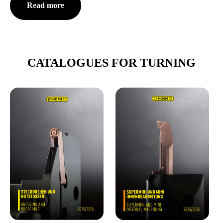
Read more
CATALOGUES FOR TURNING