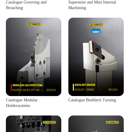
Catalogue Grooving and
Supermini and Mini Internal
Broaching
Machining
Catalogue Modular
Catalogue Boehlerit Turning
Holdersystems