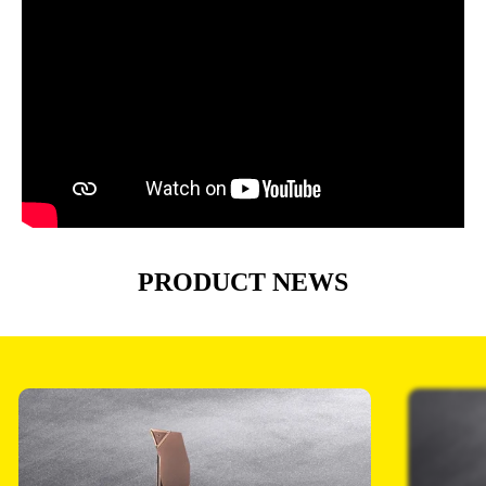
PRODUCT NEWS