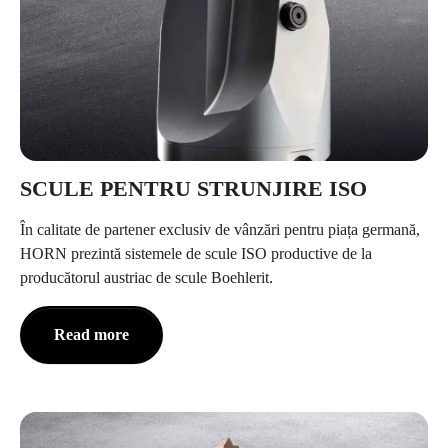
SCULE PENTRU STRUNJIRE ISO
În calitate de partener exclusiv de vânzări pentru piața germană,
HORN prezintă sistemele de scule ISO productive de la
producătorul austriac de scule Boehlerit.
Read more