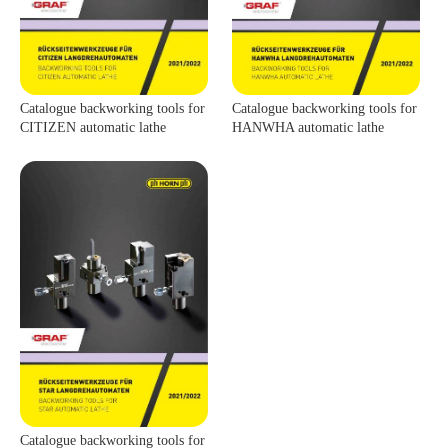
Catalogue backworking tools for
Catalogue backworking tools for
CITIZEN automatic lathe
HANWHA automatic lathe
Catalogue backworking tools for