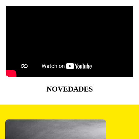
NOVEDADES