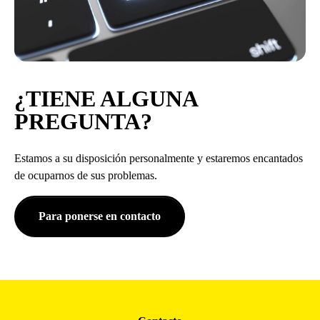
¿TIENE ALGUNA
PREGUNTA?
Estamos a su disposición personalmente y estaremos encantados
de ocuparnos de sus problemas.
Para ponerse en contacto