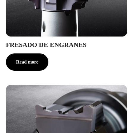
FRESADO DE ENGRANES
Read more