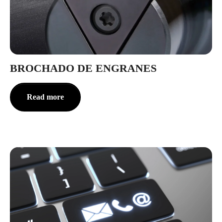
BROCHADO DE ENGRANES
Read more