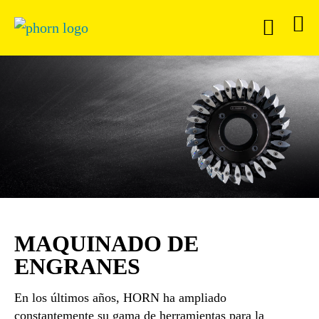
MAQUINADO DE
ENGRANES
En los últimos años, HORN ha ampliado
constantemente su gama de herramientas para la