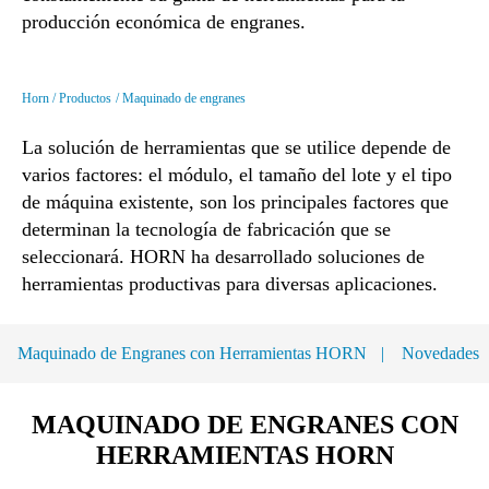
producción económica de engranes.
Horn
Productos
Maquinado de engranes
La solución de herramientas que se utilice depende de
varios factores: el módulo, el tamaño del lote y el tipo
de máquina existente, son los principales factores que
determinan la tecnología de fabricación que se
seleccionará. HORN ha desarrollado soluciones de
herramientas productivas para diversas aplicaciones.
Maquinado de Engranes con Herramientas HORN
Novedades
MAQUINADO DE ENGRANES CON
HERRAMIENTAS HORN