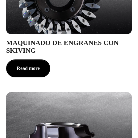
MAQUINADO DE ENGRANES CON
SKIVING
Read more