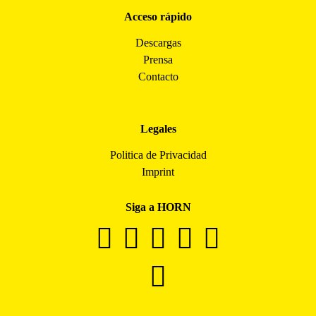
Acceso rápido
Descargas
Prensa
Contacto
Legales
Politica de Privacidad
Imprint
Siga a HORN