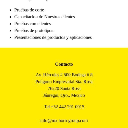
Pruebas de corte
Capacitacion de Nuestros clientes
Pruebas con clientes
Pruebas de prototipos
Presentaciones de productos y aplicaciones
Contacto
Av. Hércules # 500 Bodega # 8
Polígono Empresarial Sta. Rosa
76220 Santa Rosa
Jáuregui, Qro., Mexico
Tel
+52 442 291 0915
info@mx.horn-group.com