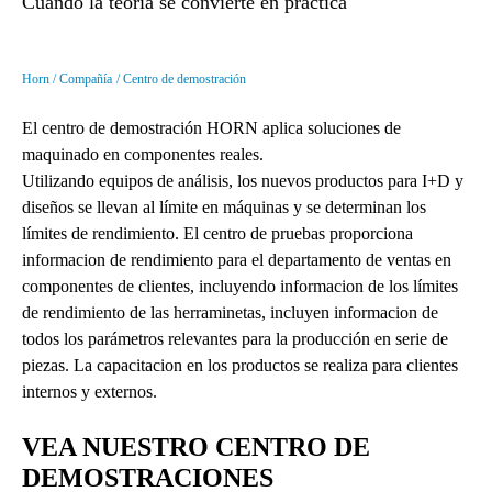
Cuando la teoría se convierte en práctica
Horn
Compañía
Centro de demostración
El centro de demostración HORN aplica soluciones de
maquinado en componentes reales.
Utilizando equipos de análisis, los nuevos productos para I+D y
diseños se llevan al límite en máquinas y se determinan los
límites de rendimiento. El centro de pruebas proporciona
informacion de rendimiento para el departamento de ventas en
componentes de clientes, incluyendo informacion de los límites
de rendimiento de las herraminetas, incluyen informacion de
todos los parámetros relevantes para la producción en serie de
piezas. La capacitacion en los productos se realiza para clientes
internos y externos.
VEA NUESTRO CENTRO DE
DEMOSTRACIONES