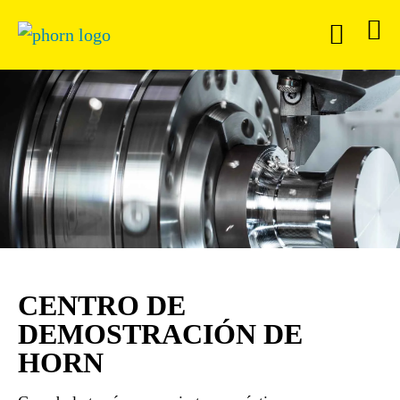
CENTRO DE
DEMOSTRACIÓN DE
HORN