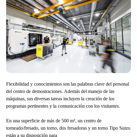
Flexibilidad y conocimientos son las palabras clave del personal
del centro de demostraciones. Además del manejo de las
máquinas, sus diversas tareas incluyen la creación de los
programas pertinentes y la comunicación con los visitantes.
En una superficie de más de 500 m², un centro de
torneado/fresado, un torno, dos fresadoras y un torno Tipo Suizo
están a su disposición para