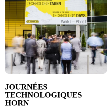
JOURNÉES
TECHNOLOGIQUES
HORN