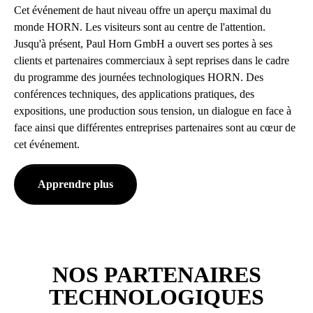
Cet événement de haut niveau offre un aperçu maximal du
monde HORN. Les visiteurs sont au centre de l'attention.
Jusqu'à présent, Paul Horn GmbH a ouvert ses portes à ses
clients et partenaires commerciaux à sept reprises dans le cadre
du programme des journées technologiques HORN. Des
conférences techniques, des applications pratiques, des
expositions, une production sous tension, un dialogue en face à
face ainsi que différentes entreprises partenaires sont au cœur de
cet événement.
Apprendre plus
NOS PARTENAIRES
TECHNOLOGIQUES