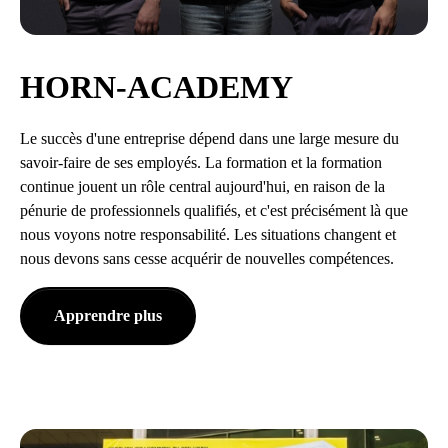
HORN-ACADEMY
Le succès d'une entreprise dépend dans une large mesure du
savoir-faire de ses employés. La formation et la formation
continue jouent un rôle central aujourd'hui, en raison de la
pénurie de professionnels qualifiés, et c'est précisément là que
nous voyons notre responsabilité. Les situations changent et
nous devons sans cesse acquérir de nouvelles compétences.
Apprendre plus