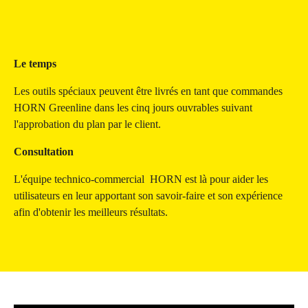
Le temps
Les outils spéciaux peuvent être livrés en tant que commandes
HORN Greenline dans les cinq jours ouvrables suivant
l'approbation du plan par le client.
Consultation
L'équipe technico-commercial HORN est là pour aider les
utilisateurs en leur apportant son savoir-faire et son expérience
afin d'obtenir les meilleurs résultats.