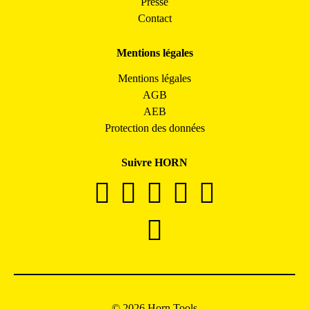
Presse
Contact
Mentions légales
Mentions légales
AGB
AEB
Protection des données
Suivre HORN
© 2026 Horn Tools