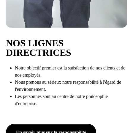
NOS LIGNES
DIRECTRICES
Notre objectif premier est la satisfaction de nos clients et de
nos employés.
Nous prenons au sérieux notre responsabilité à l'égard de
l'environnement.
Les personnes sont au centre de notre philosophie
d'entreprise.
En savoir plus sur la responsabilité