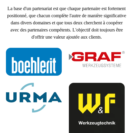
La base d'un partenariat est que chaque partenaire est fortement
positionné, que chacun complète l'autre de manière significative
dans divers domaines et que tous deux cherchent à coopérer
avec des partenaires compétents. L'objectif doit toujours être
d'offrir une valeur ajoutée aux clients.