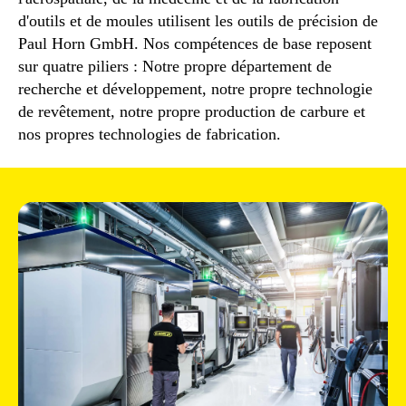
d'outils et de moules utilisent les outils de précision de
Paul Horn GmbH. Nos compétences de base reposent
sur quatre piliers : Notre propre département de
recherche et développement, notre propre technologie
de revêtement, notre propre production de carbure et
nos propres technologies de fabrication.