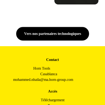
Vers nos partenaires technologiques
Contact
Horn Tools
Casablanca
mohammed.nhaila@ma.horn-group.com
Accès
Téléchargement