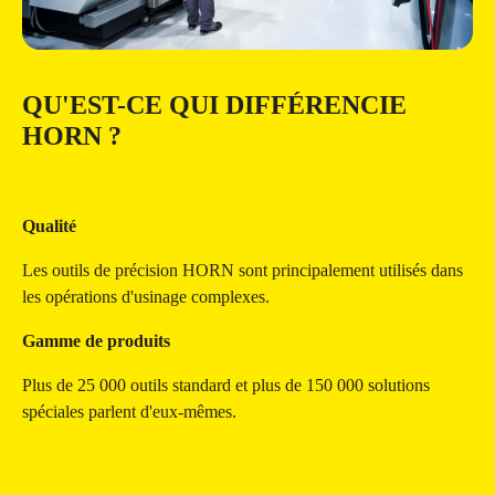
QU'EST-CE QUI DIFFÉRENCIE
HORN ?
Qualité
Les outils de précision HORN sont principalement utilisés dans
les opérations d'usinage complexes.
Gamme de produits
Plus de 25 000 outils standard et plus de 150 000 solutions
spéciales parlent d'eux-mêmes.