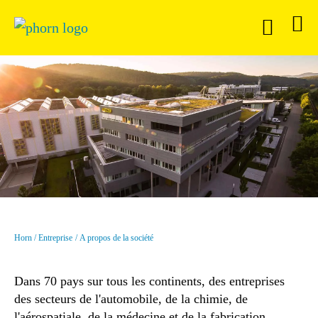
Horn
Entreprise
A propos de la société
Dans 70 pays sur tous les continents, des entreprises
des secteurs de l'automobile, de la chimie, de
l'aérospatiale, de la médecine et de la fabrication