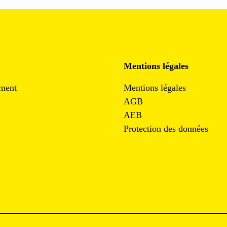
Mentions légales
ment
Mentions légales
AGB
AEB
Protection des données