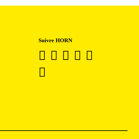
Suivre HORN