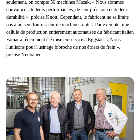
seulement, on compte 50 machines Mazak. « Nous sommes
convaincus de leurs performances, de leur précision et de leur
durabilité », précise Knott. Cependant, le fabricant ne se limite
pas à un seul fournisseur de machines-outils. Par exemple, une
cellule de production entièrement automatisée du fabricant italien
Famar a récemment été mise en service à Eggstätt. « Nous
l'utilisons pour l'usinage bibroche de nos étriers de frein »,
précise Neubauer.