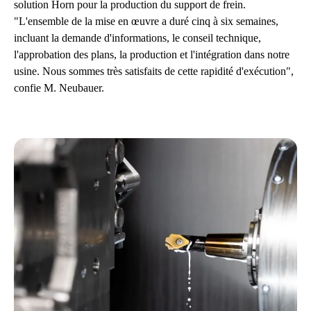
solution Horn pour la production du support de frein.
"L'ensemble de la mise en œuvre a duré cinq à six semaines,
incluant la demande d'informations, le conseil technique,
l'approbation des plans, la production et l'intégration dans notre
usine. Nous sommes très satisfaits de cette rapidité d'exécution",
confie M. Neubauer.