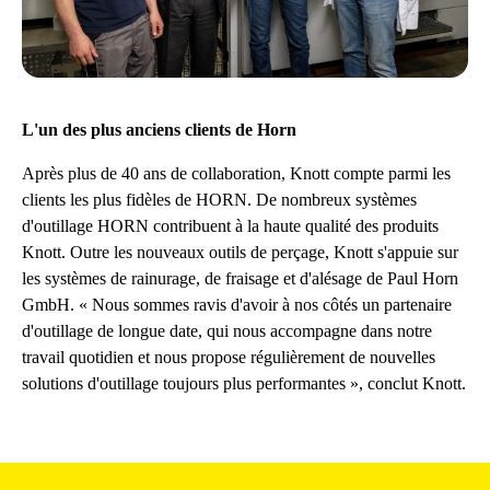
L'un des plus anciens clients de Horn
Après plus de 40 ans de collaboration, Knott compte parmi les
clients les plus fidèles de HORN. De nombreux systèmes
d'outillage HORN contribuent à la haute qualité des produits
Knott. Outre les nouveaux outils de perçage, Knott s'appuie sur
les systèmes de rainurage, de fraisage et d'alésage de Paul Horn
GmbH. « Nous sommes ravis d'avoir à nos côtés un partenaire
d'outillage de longue date, qui nous accompagne dans notre
travail quotidien et nous propose régulièrement de nouvelles
solutions d'outillage toujours plus performantes », conclut Knott.