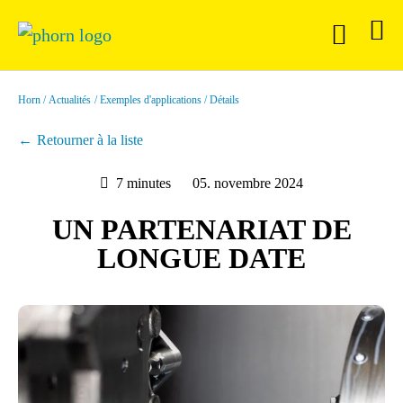
Horn
Actualités
Exemples d'applications
Détails
Retourner à la liste
7 minutes
05. novembre 2024
UN PARTENARIAT DE
LONGUE DATE