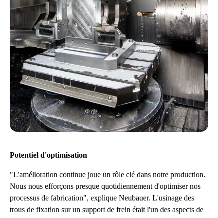
Potentiel d'optimisation
"L'amélioration continue joue un rôle clé dans notre production.
Nous nous efforçons presque quotidiennement d'optimiser nos
processus de fabrication", explique Neubauer. L'usinage des
trous de fixation sur un support de frein était l'un des aspects de