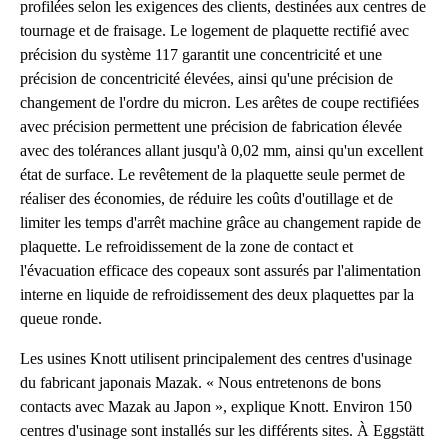
profilées selon les exigences des clients, destinées aux centres de
tournage et de fraisage. Le logement de plaquette rectifié avec
précision du système 117 garantit une concentricité et une
précision de concentricité élevées, ainsi qu'une précision de
changement de l'ordre du micron. Les arêtes de coupe rectifiées
avec précision permettent une précision de fabrication élevée
avec des tolérances allant jusqu'à 0,02 mm, ainsi qu'un excellent
état de surface. Le revêtement de la plaquette seule permet de
réaliser des économies, de réduire les coûts d'outillage et de
limiter les temps d'arrêt machine grâce au changement rapide de
plaquette. Le refroidissement de la zone de contact et
l'évacuation efficace des copeaux sont assurés par l'alimentation
interne en liquide de refroidissement des deux plaquettes par la
queue ronde.
Les usines Knott utilisent principalement des centres d'usinage
du fabricant japonais Mazak. « Nous entretenons de bons
contacts avec Mazak au Japon », explique Knott. Environ 150
centres d'usinage sont installés sur les différents sites. À Eggstätt