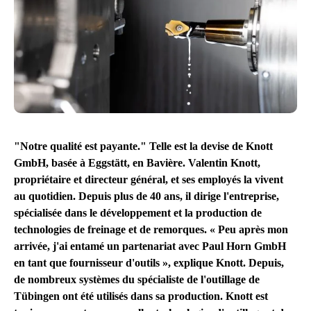
"Notre qualité est payante." Telle est la devise de Knott
GmbH, basée à Eggstätt, en Bavière. Valentin Knott,
propriétaire et directeur général, et ses employés la vivent
au quotidien. Depuis plus de 40 ans, il dirige l'entreprise,
spécialisée dans le développement et la production de
technologies de freinage et de remorques. « Peu après mon
arrivée, j'ai entamé un partenariat avec Paul Horn GmbH
en tant que fournisseur d'outils », explique Knott. Depuis,
de nombreux systèmes du spécialiste de l'outillage de
Tübingen ont été utilisés dans sa production. Knott est