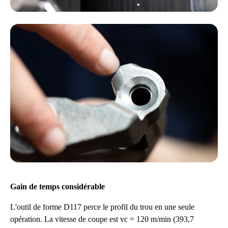
Gain de temps considérable
L'outil de forme D117 perce le profil du trou en une seule
opération. La vitesse de coupe est vc = 120 m/min (393,7