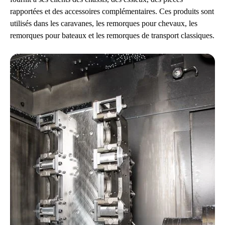
rapportées et des accessoires complémentaires. Ces produits sont
utilisés dans les caravanes, les remorques pour chevaux, les
remorques pour bateaux et les remorques de transport classiques.