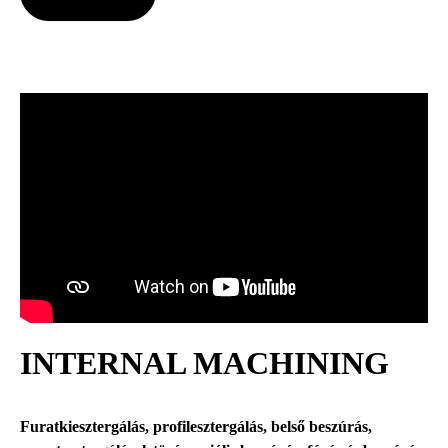
INTERNAL MACHINING
Furatkiesztergálás, profilesztergálás, belső beszúrás,