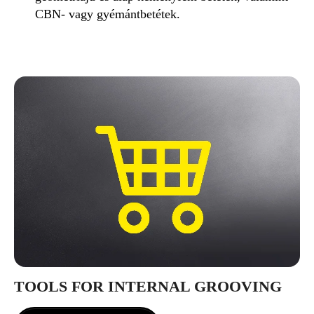
CBN- vagy gyémántbetétek.
TOOLS FOR INTERNAL GROOVING