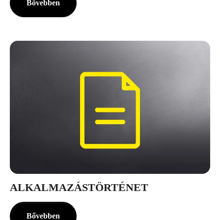
Bővebben
ALKALMAZÁSTÖRTÉNET
Bővebben