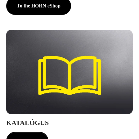
To the HORN eShop
KATALÓGUS