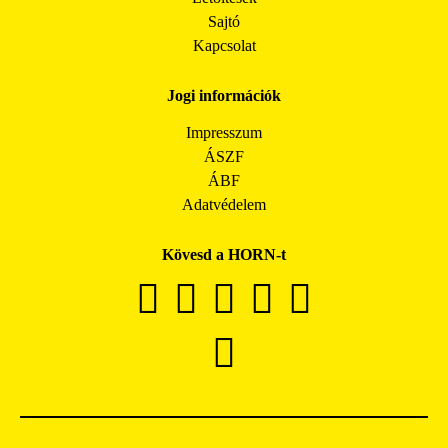
Sajtó
Kapcsolat
Jogi információk
Impresszum
ÁSZF
ÁBF
Adatvédelem
Kövesd a HORN-t