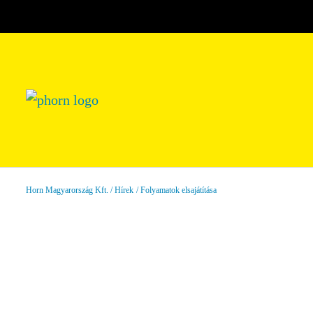
Horn Magyarország Kft.
Hírek
Folyamatok elsajátítása