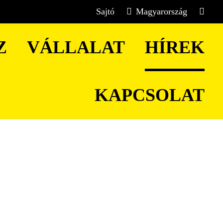
Sajtó
Magyarország
Z
VÁLLALAT
HÍREK
KAPCSOLAT