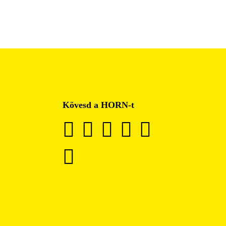
Kövesd a HORN-t