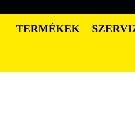
TERMÉKEK
SZERVI