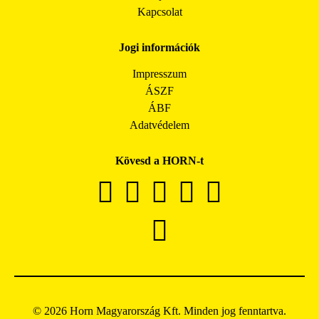
Kapcsolat
Jogi információk
Impresszum
ÁSZF
ÁBF
Adatvédelem
Kövesd a HORN-t
© 2026 Horn Magyarország Kft. Minden jog fenntartva.