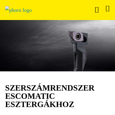
SZERSZÁMRENDSZER
ESCOMATIC
ESZTERGÁKHOZ