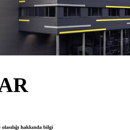
AR
olasılığı hakkında bilgi