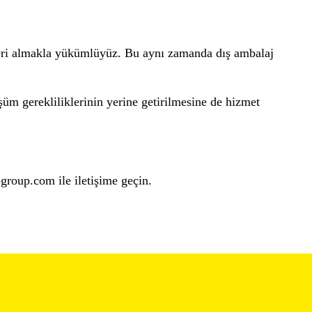
 geri almakla yükümlüyüz. Bu aynı zamanda dış ambalaj
m gerekliliklerinin yerine getirilmesine de hizmet
group.com ile iletişime geçin.