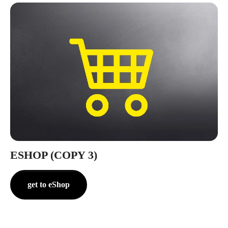
ESHOP (COPY 3)
get to eShop