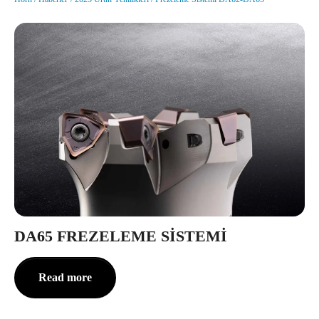
DA65 FREZELEME SISTEMI
Read more