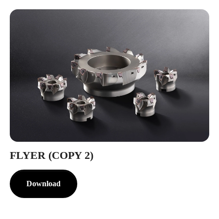
FLYER (COPY 2)
Download