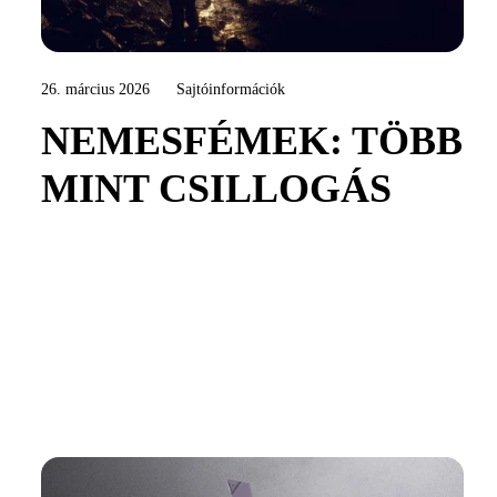
26. március 2026
Sajtóinformációk
NEMESFÉMEK: TÖBB
MINT CSILLOGÁS