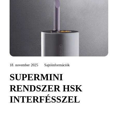
18. november 2025
Sajtóinformációk
SUPERMINI
RENDSZER HSK
INTERFÉSSZEL