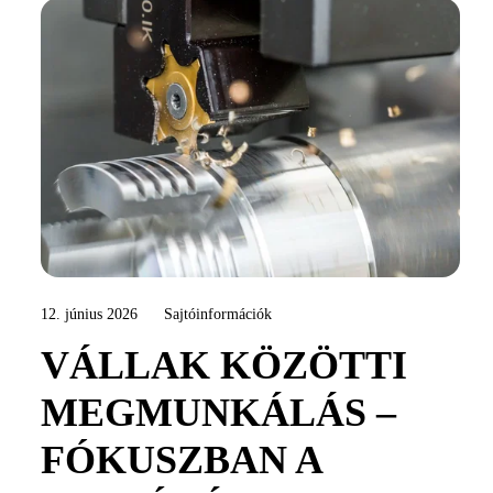
12. június 2026
Sajtóinformációk
VÁLLAK KÖZÖTTI
MEGMUNKÁLÁS –
FÓKUSZBAN A