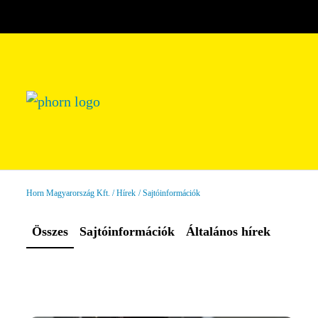
Horn Magyarország Kft.
Hírek
Sajtóinformációk
Összes
Sajtóinformációk
Általános hírek