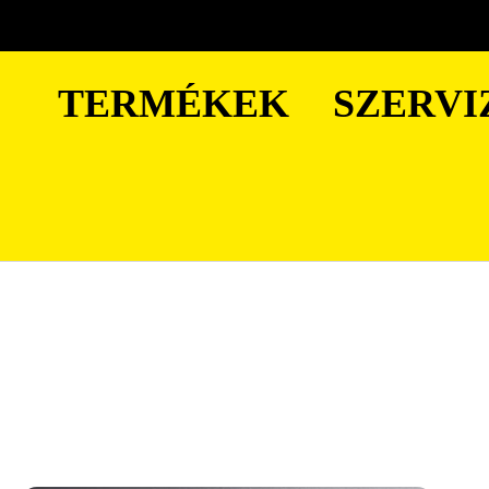
TERMÉKEK
SZERVI