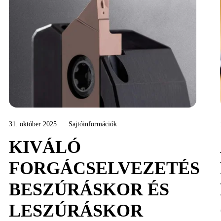
31. október 2025
Sajtóinformációk
KIVÁLÓ
FORGÁCSELVEZETÉS
BESZÚRÁSKOR ÉS
LESZÚRÁSKOR