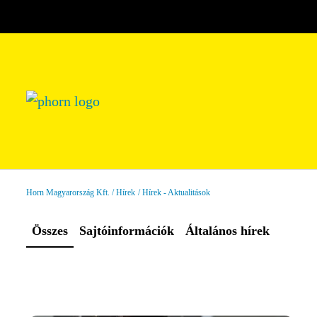
Horn Magyarország Kft.
Hírek
Hírek - Aktualitások
Összes
Sajtóinformációk
Általános hírek