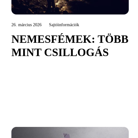
26. március 2026
Sajtóinformációk
NEMESFÉMEK: TÖBB
MINT CSILLOGÁS