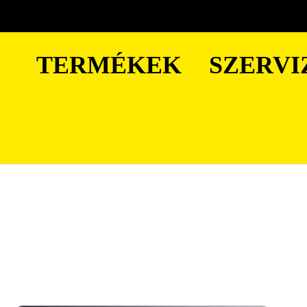
TERMÉKEK
SZERVI