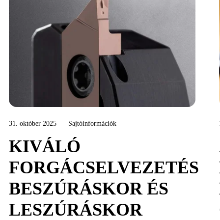
31. október 2025
Sajtóinformációk
KIVÁLÓ
FORGÁCSELVEZETÉS
BESZÚRÁSKOR ÉS
LESZÚRÁSKOR