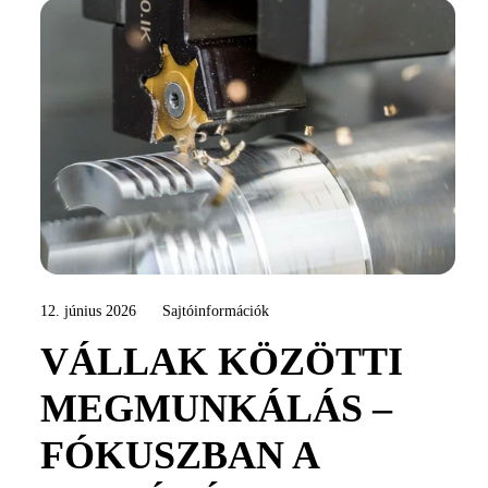
12. június 2026
Sajtóinformációk
VÁLLAK KÖZÖTTI
MEGMUNKÁLÁS –
FÓKUSZBAN A