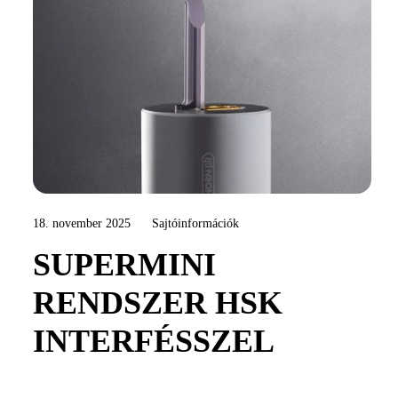
18. november 2025
Sajtóinformációk
SUPERMINI
RENDSZER HSK
INTERFÉSSZEL