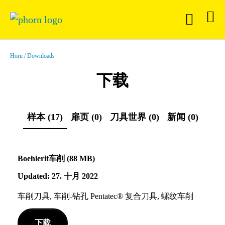
Horn
Downloads
下载
样本 (17)
扉页 (0)
刀具世界 (0)
新闻 (0)
Boehlerit车削 (88 MB)
Updated: 27. 十月 2022
车削刀具, 车削-钻孔 Pentatec® 复合刀具, 螺纹车削
下载