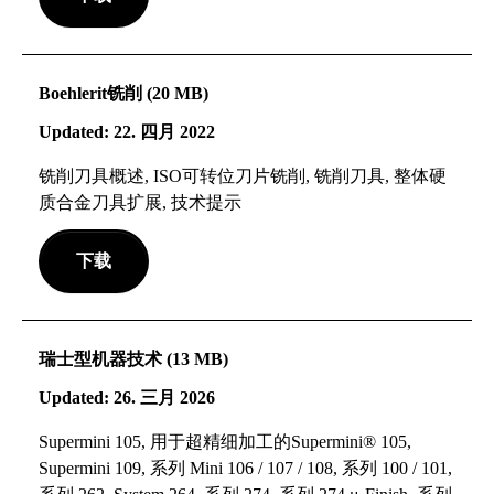
Boehlerit铣削 (20 MB)
Updated: 22. 四月 2022
铣削刀具概述, ISO可转位刀片铣削, 铣削刀具, 整体硬
质合金刀具扩展, 技术提示
下载
瑞士型机器技术 (13 MB)
Updated: 26. 三月 2026
Supermini 105, 用于超精细加工的Supermini® 105,
Supermini 109, 系列 Mini 106 / 107 / 108, 系列 100 / 101,