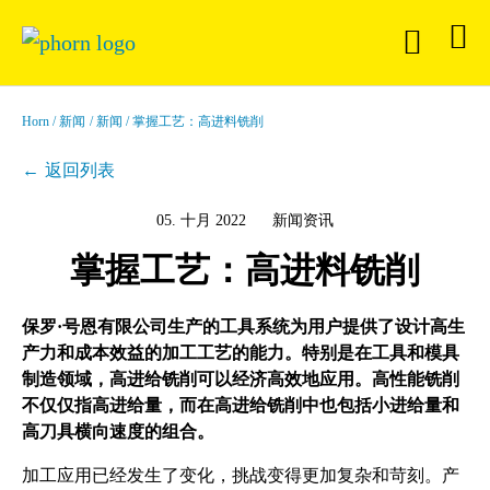
Horn
新闻
新闻
掌握工艺：高进料铣削
返回列表
05. 十月 2022
新闻资讯
掌握工艺：高进料铣削
保罗·号恩有限公司生产的工具系统为用户提供了设计高生
产力和成本效益的加工工艺的能力。特别是在工具和模具
制造领域，高进给铣削可以经济高效地应用。高性能铣削
不仅仅指高进给量，而在高进给铣削中也包括小进给量和
高刀具横向速度的组合。
加工应用已经发生了变化，挑战变得更加复杂和苛刻。产