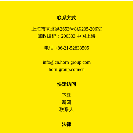
联系方式
上海市真北路2653号8栋205-206室
邮政编码：200333 中国上海
电话 +86-21-52833505
info@cn.horn-group.com
horn-group.com/cn
快速访问
下载
新闻
联系人
法律